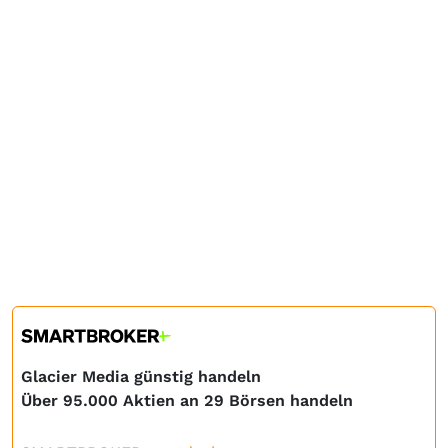
Glacier Media günstig handeln
Über 95.000 Aktien an 29 Börsen handeln