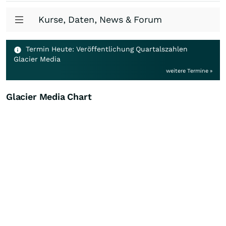
Kurse, Daten, News & Forum
Termin Heute: Veröffentlichung Quartalszahlen
Glacier Media
weitere Termine »
Glacier Media Chart