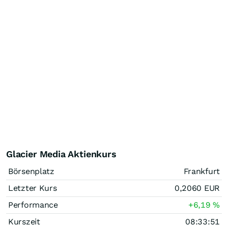
Glacier Media Aktienkurs
Börsenplatz
Frankfurt
Letzter Kurs
0,2060
EUR
Performance
+6,19
%
Kurszeit
08:33:51