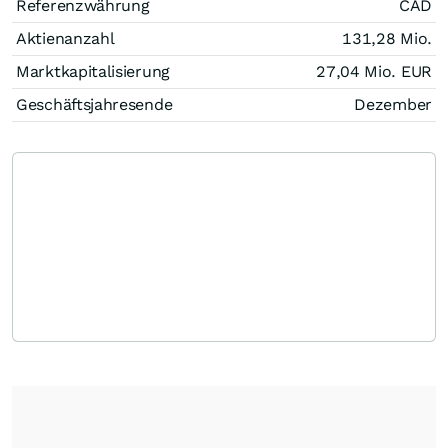
Referenzwährung
CAD
Aktienanzahl
131,28 Mio.
Marktkapitalisierung
27,04 Mio.
EUR
Geschäftsjahresende
Dezember