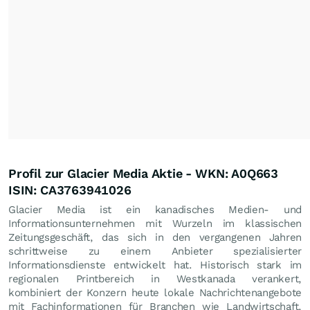
Profil zur Glacier Media Aktie - WKN: A0Q663
ISIN: CA3763941026
Glacier Media ist ein kanadisches Medien- und
Informationsunternehmen mit Wurzeln im klassischen
Zeitungsgeschäft, das sich in den vergangenen Jahren
schrittweise zu einem Anbieter spezialisierter
Informationsdienste entwickelt hat. Historisch stark im
regionalen Printbereich in Westkanada verankert,
kombiniert der Konzern heute lokale Nachrichtenangebote
mit Fachinformationen für Branchen wie Landwirtschaft,