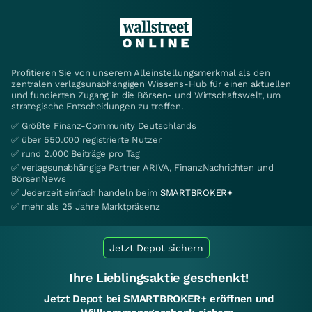
Profitieren Sie von unserem Alleinstellungsmerkmal als den
zentralen verlagsunabhängigen Wissens-Hub für einen aktuellen
und fundierten Zugang in die Börsen- und Wirtschaftswelt, um
strategische Entscheidungen zu treffen.
✅ Größte Finanz-Community Deutschlands
✅ über 550.000 registrierte Nutzer
✅ rund 2.000 Beiträge pro Tag
✅ verlagsunabhängige Partner ARIVA, FinanzNachrichten und
BörsenNews
✅ Jederzeit einfach handeln beim
SMARTBROKER+
✅ mehr als 25 Jahre Marktpräsenz
Jetzt Depot sichern
Ihre Lieblingsaktie geschenkt!
Jetzt Depot bei SMARTBROKER+ eröffnen und