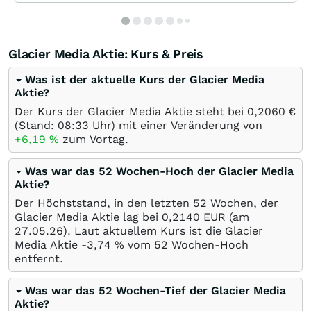
Glacier Media Aktie: Kurs & Preis
Was ist der aktuelle Kurs der Glacier Media
Aktie?
Der Kurs der Glacier Media Aktie steht bei 0,2060
€
(Stand: 08:33 Uhr) mit einer Veränderung von
+6,19
%
zum Vortag.
Was war das 52 Wochen-Hoch der Glacier Media
Aktie?
Der Höchststand, in den letzten 52 Wochen, der
Glacier Media Aktie lag bei 0,2140
EUR
(am
27.05.26
). Laut aktuellem Kurs ist die Glacier
Media Aktie -3,74
%
vom 52 Wochen-Hoch
entfernt.
Was war das 52 Wochen-Tief der Glacier Media
Aktie?