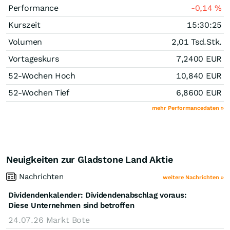
Performance
-0,14
%
Kurszeit
15:30:25
Volumen
2,01 Tsd.
Stk.
Vortageskurs
7,2400
EUR
52-Wochen Hoch
10,840
EUR
52-Wochen Tief
6,8600
EUR
mehr Performancedaten »
Neuigkeiten zur Gladstone Land Aktie
Nachrichten
weitere Nachrichten »
Dividendenkalender: Dividendenabschlag voraus:
Diese Unternehmen sind betroffen
24.07.26
Markt Bote