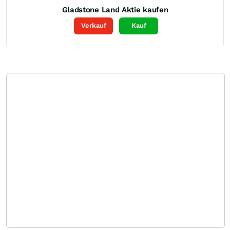
Gladstone Land
Aktie kaufen
Verkauf
Kauf