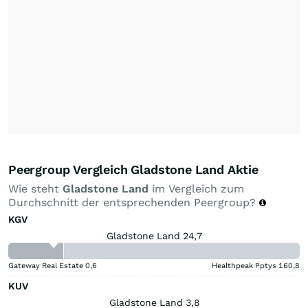
Peergroup Vergleich Gladstone Land Aktie
Wie steht
Gladstone Land
im Vergleich zum
Durchschnitt der entsprechenden Peergroup?
KGV
Gladstone Land 24,7
Gateway Real Estate
0,6
Healthpeak Pptys
160,8
KUV
Gladstone Land 3,8