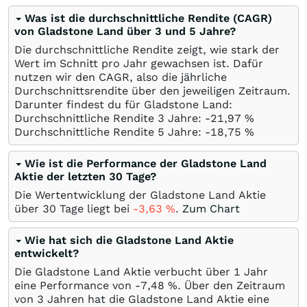
Was ist die durchschnittliche Rendite (CAGR)
von Gladstone Land über 3 und 5 Jahre?
Die durchschnittliche Rendite zeigt, wie stark der
Wert im Schnitt pro Jahr gewachsen ist. Dafür
nutzen wir den CAGR, also die jährliche
Durchschnittsrendite über den jeweiligen Zeitraum.
Darunter findest du für Gladstone Land:
Durchschnittliche Rendite 3 Jahre: -21,97
%
Durchschnittliche Rendite 5 Jahre: -18,75
%
Wie ist die Performance der Gladstone Land
Aktie der letzten 30 Tage?
Die Wertentwicklung der Gladstone Land Aktie
über 30 Tage liegt bei
-3,63
%
.
Zum Chart
Wie hat sich die Gladstone Land Aktie
entwickelt?
Die Gladstone Land Aktie verbucht über 1 Jahr
eine Performance von -7,48
%
. Über den Zeitraum
von 3 Jahren hat die Gladstone Land Aktie eine