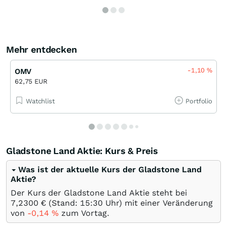
Mehr entdecken
-1,10
%
OMV
62,75 EUR
Watchlist
Portfolio
Gladstone Land Aktie: Kurs & Preis
Was ist der aktuelle Kurs der Gladstone Land
Aktie?
Der Kurs der Gladstone Land Aktie steht bei
7,2300
€
(Stand: 15:30 Uhr) mit einer Veränderung
von
-0,14
%
zum Vortag.