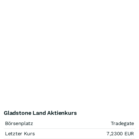
Gladstone Land Aktienkurs
Börsenplatz
Tradegate
Letzter Kurs
7,2300
EUR