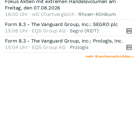
Fokus Aktien mit extremen Handelsvolumen am
Freitag, den 07.08.2026
16:00 Uhr · wO Chartvergleich ·
Rhoen-Klinikum
Form 8.3 - The Vanguard Group, Inc.: SEGRO plc
15:06 Uhr · EQS Group AG ·
Segro (REIT)
Form 8.3 - The Vanguard Group, Inc.: Prologis, Inc.
15:04 Uhr · EQS Group AG ·
Prologis
mehr Branchennachrichten »