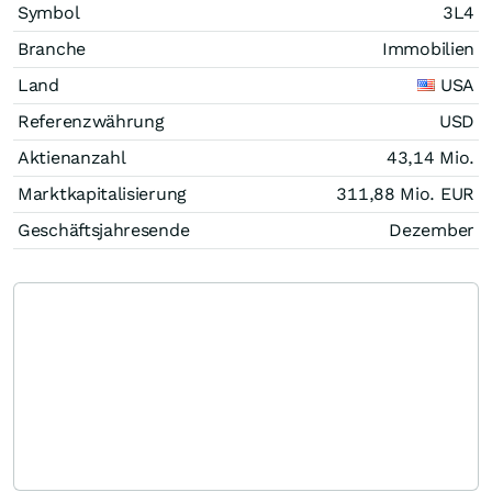
Symbol
3L4
Branche
Immobilien
Land
USA
Referenzwährung
USD
Aktienanzahl
43,14 Mio.
Marktkapitalisierung
311,88 Mio.
EUR
Geschäftsjahresende
Dezember