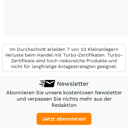
Im Durchschnitt erleiden 7 von 10 Kleinanlegern
Verluste beim Handel mit Turbo-Zertifikaten. Turbo-
Zertifikate sind hoch risikoreiche Produkte und
nicht für langfristige Anlagestrategien geeignet.
Newsletter
Abonnieren Sie unsere kostenlosen Newsletter
und verpassen Sie nichts mehr aus der
Redaktion
Jetzt abonnieren!