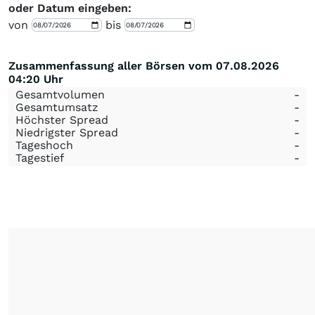
oder Datum eingeben:
von
bis
Zusammenfassung aller Börsen vom 07.08.2026
04:20 Uhr
Gesamtvolumen
-
Gesamtumsatz
-
Höchster Spread
-
Niedrigster Spread
-
Tageshoch
-
Tagestief
-