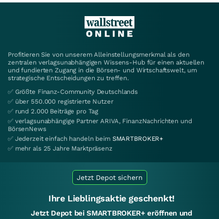
Profitieren Sie von unserem Alleinstellungsmerkmal als den
zentralen verlagsunabhängigen Wissens-Hub für einen aktuellen
und fundierten Zugang in die Börsen- und Wirtschaftswelt, um
strategische Entscheidungen zu treffen.
✅ Größte Finanz-Community Deutschlands
✅ über 550.000 registrierte Nutzer
✅ rund 2.000 Beiträge pro Tag
✅ verlagsunabhängige Partner ARIVA, FinanzNachrichten und
BörsenNews
✅ Jederzeit einfach handeln beim
SMARTBROKER+
✅ mehr als 25 Jahre Marktpräsenz
Jetzt Depot sichern
Ihre Lieblingsaktie geschenkt!
Jetzt Depot bei SMARTBROKER+ eröffnen und