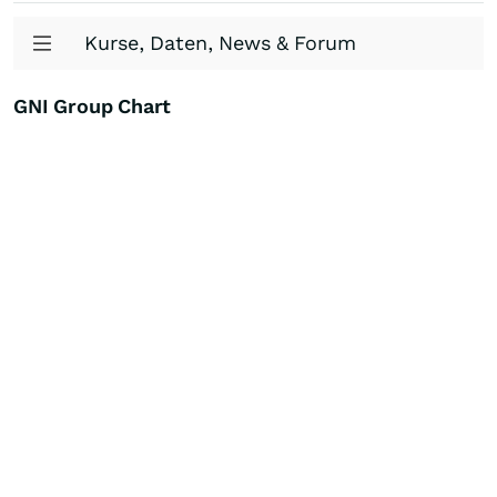
Kurse, Daten, News & Forum
GNI Group Chart