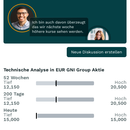
Neue Diskussion erstellen
Technische Analyse in EUR GNI Group Aktie
52 Wochen
Tief
Hoch
12,150
20,500
200 Tage
Tief
Hoch
12,150
20,500
Heute
Tief
Hoch
15,000
15,000