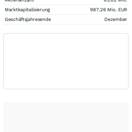
Marktkapitalisierung
987,26 Mio.
EUR
Geschäftsjahresende
Dezember