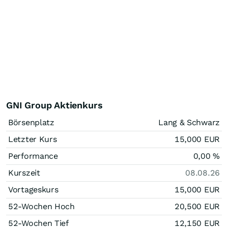
GNI Group Aktienkurs
Börsenplatz
Lang & Schwarz
Letzter Kurs
15,000
EUR
Performance
0,00
%
Kurszeit
08.08.26
Vortageskurs
15,000
EUR
52-Wochen Hoch
20,500
EUR
52-Wochen Tief
12,150
EUR