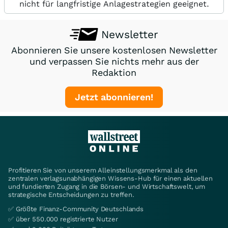
nicht für langfristige Anlagestrategien geeignet.
Newsletter
Abonnieren Sie unsere kostenlosen Newsletter
und verpassen Sie nichts mehr aus der
Redaktion
Jetzt abonnieren!
Profitieren Sie von unserem Alleinstellungsmerkmal als den
zentralen verlagsunabhängigen Wissens-Hub für einen aktuellen
und fundierten Zugang in die Börsen- und Wirtschaftswelt, um
strategische Entscheidungen zu treffen.
✅ Größte Finanz-Community Deutschlands
✅ über 550.000 registrierte Nutzer