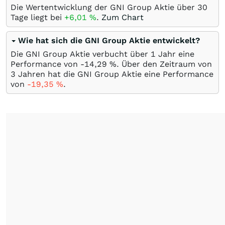
Die Wertentwicklung der GNI Group Aktie über 30
Tage liegt bei
+6,01
%
.
Zum Chart
Wie hat sich die GNI Group Aktie entwickelt?
Die GNI Group Aktie verbucht über 1 Jahr eine
Performance von -14,29
%
. Über den Zeitraum von
3 Jahren hat die GNI Group Aktie eine Performance
von
-19,35
%
.