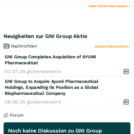
mehr Performancedaten »
Neuigkeiten zur GNI Group Aktie
Nachrichten
weitere Nachrichten »
GNI Group Completes Acquisition of AYUMI
Pharmaceutical
02.07.26
globenewswire
GNI Group to Acquire Ayumi Pharmaceutical
Holdings, Expanding Its Position as a Global
Biopharmaceutical Company
08.06.26
globenewswire
Forum
Noch keine Diskussion zu GNI Group