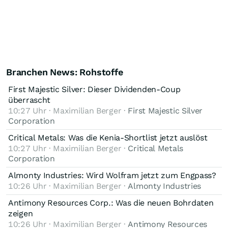
Branchen News: Rohstoffe
First Majestic Silver: Dieser Dividenden-Coup
überrascht
10:27 Uhr · Maximilian Berger ·
First Majestic Silver
Corporation
Critical Metals: Was die Kenia-Shortlist jetzt auslöst
10:27 Uhr · Maximilian Berger ·
Critical Metals
Corporation
Almonty Industries: Wird Wolfram jetzt zum Engpass?
10:26 Uhr · Maximilian Berger ·
Almonty Industries
Antimony Resources Corp.: Was die neuen Bohrdaten
zeigen
10:26 Uhr · Maximilian Berger ·
Antimony Resources