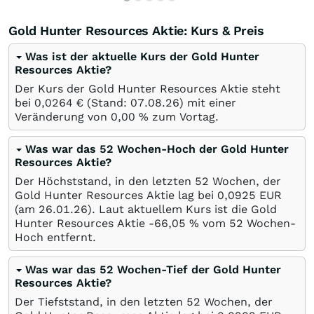
Gold Hunter Resources Aktie: Kurs & Preis
Was ist der aktuelle Kurs der Gold Hunter
Resources Aktie?
Der Kurs der Gold Hunter Resources Aktie steht
bei 0,0264
€
(Stand:
07.08.26
) mit einer
Veränderung von
0,00
%
zum Vortag.
Was war das 52 Wochen-Hoch der Gold Hunter
Resources Aktie?
Der Höchststand, in den letzten 52 Wochen, der
Gold Hunter Resources Aktie lag bei 0,0925
EUR
(am
26.01.26
). Laut aktuellem Kurs ist die Gold
Hunter Resources Aktie -66,05
%
vom 52 Wochen-
Hoch entfernt.
Was war das 52 Wochen-Tief der Gold Hunter
Resources Aktie?
Der Tiefststand, in den letzten 52 Wochen, der