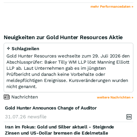
mehr Performancedaten »
Neuigkeiten zur Gold Hunter Resources Aktie
✧ Schlagzeilen
Gold Hunter Resources wechselte zum 29. Juli 2026 den
Abschlussprüfer: Baker Tilly WM LLP löst Manning Elliott
LLP ab. Laut Unternehmen gab es im jüngsten
Prüfbericht und danach keine Vorbehalte oder
meldepflichtigen Ereignisse. Kursveränderungen wurden
nicht genannt.
Nachrichten
weitere Nachrichten »
Gold Hunter Announces Change of Auditor
31.07.26
newsfile
Iran im Fokus: Gold und Silber aktuell - Steigende
Zinsen und US-Dollar bremsen die Edelmetalle