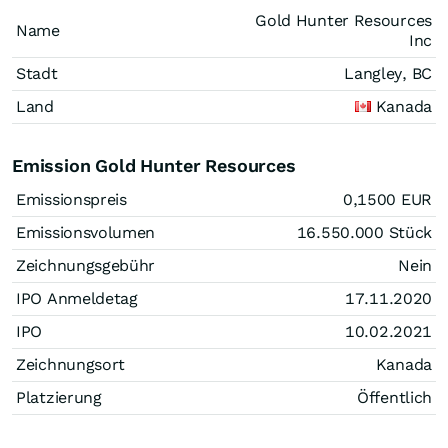
Gold Hunter Resources
Name
Inc
Stadt
Langley, BC
Land
Kanada
Emission Gold Hunter Resources
Emissionspreis
0,1500
EUR
Emissionsvolumen
16.550.000
Stück
Zeichnungsgebühr
Nein
IPO Anmeldetag
17.11.2020
IPO
10.02.2021
Zeichnungsort
Kanada
Platzierung
Öffentlich