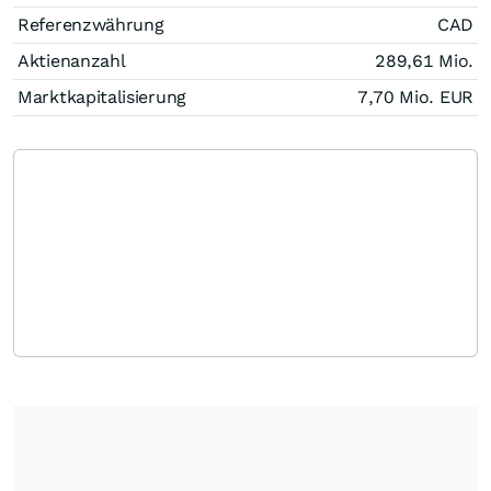
Referenzwährung
CAD
Aktienanzahl
289,61 Mio.
Marktkapitalisierung
7,70 Mio.
EUR