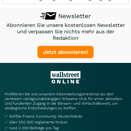
Newsletter
Abonnieren Sie unsere kostenlosen Newsletter
und verpassen Sie nichts mehr aus der
Redaktion
Jetzt abonnieren!
Profitieren Sie von unserem Alleinstellungsmerkmal als den
zentralen verlagsunabhängigen Wissens-Hub für einen aktuellen
und fundierten Zugang in die Börsen- und Wirtschaftswelt, um
strategische Entscheidungen zu treffen.
✅ Größte Finanz-Community Deutschlands
✅ über 550.000 registrierte Nutzer
✅ rund 2.000 Beiträge pro Tag