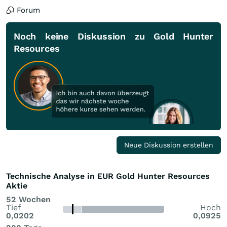
Forum
Noch keine Diskussion zu Gold Hunter
Resources
Neue Diskussion erstellen
Technische Analyse in EUR Gold Hunter Resources
Aktie
52 Wochen
Tief
Hoch
0,0202
0,0925