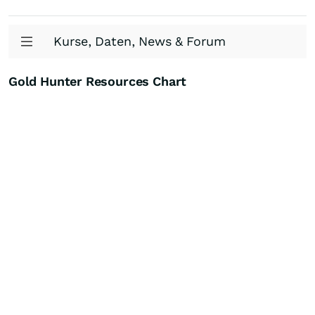
Kurse, Daten, News & Forum
Gold Hunter Resources Chart