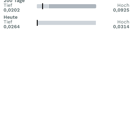
200 Tage
Tief
Hoch
0,0202
0,0925
Heute
Tief
Hoch
0,0264
0,0314