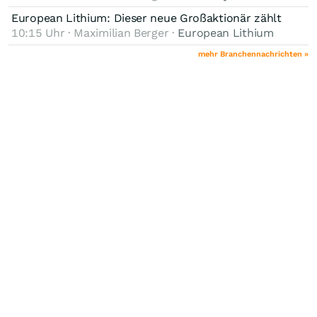
European Lithium: Dieser neue Großaktionär zählt
10:15 Uhr · Maximilian Berger ·
European Lithium
mehr Branchennachrichten »