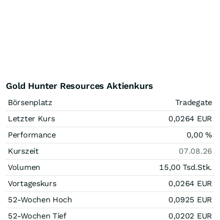
Gold Hunter Resources Aktienkurs
Börsenplatz
Tradegate
Letzter Kurs
0,0264
EUR
Performance
0,00
%
Kurszeit
07.08.26
Volumen
15,00 Tsd.
Stk.
Vortageskurs
0,0264
EUR
52-Wochen Hoch
0,0925
EUR
52-Wochen Tief
0,0202
EUR