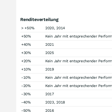
Renditeverteilung
> +50%
2020, 2014
+50%
Kein Jahr mit entsprechender Perfor
+40%
2021
+30%
2025
+20%
Kein Jahr mit entsprechender Perfor
+10%
2019
-10%
Kein Jahr mit entsprechender Perfor
-20%
Kein Jahr mit entsprechender Perfor
-30%
2017
-40%
2023, 2018
-50%
2016