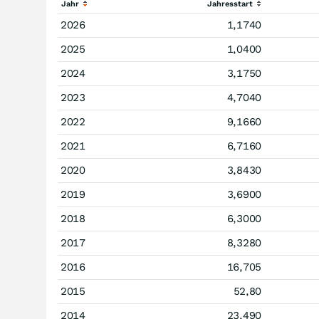
Jahr
Jahresstart
2026
1,1740
2025
1,0400
2024
3,1750
2023
4,7040
2022
9,1660
2021
6,7160
2020
3,8430
2019
3,6900
2018
6,3000
2017
8,3280
2016
16,705
2015
52,80
2014
23,490