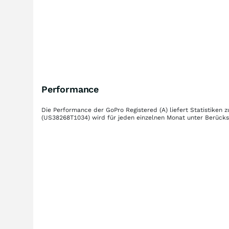
Performance
Die Performance der
GoPro Registered (A)
liefert Statistiken
(US38268T1034)
wird für jeden einzelnen Monat unter Berücks