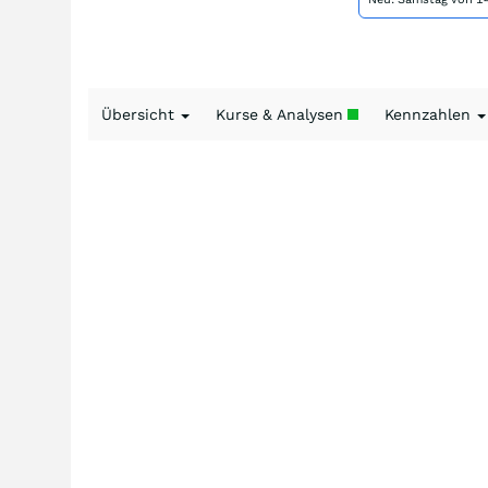
Übersicht
Kurse & Analysen
Kennzahlen