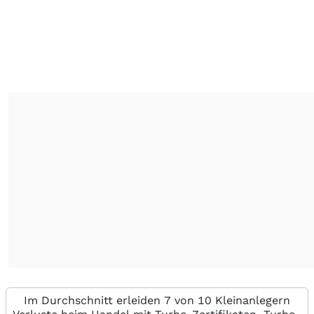
Im Durchschnitt erleiden 7 von 10 Kleinanlegern