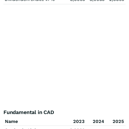
Fundamental in CAD
Name
2023
2024
2025