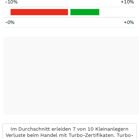
-10%
+10%
-0%
+0%
Im Durchschnitt erleiden 7 von 10 Kleinanlegern
Verluste beim Handel mit Turbo-Zertifikaten. Turbo-