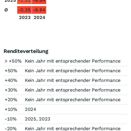
2025
-2.51
-6.64
Ø
-0.35
-6.64
2023
2024
Renditeverteilung
> +50%
Kein Jahr mit entsprechender Performance
+50%
Kein Jahr mit entsprechender Performance
+40%
Kein Jahr mit entsprechender Performance
+30%
Kein Jahr mit entsprechender Performance
+20%
Kein Jahr mit entsprechender Performance
+10%
2024
-10%
2025, 2023
-20%
Kein Jahr mit entsprechender Performance