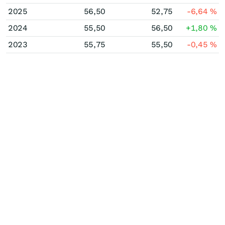
2025
56,50
52,75
-6,64
%
2024
55,50
56,50
+1,80
%
2023
55,75
55,50
-0,45
%