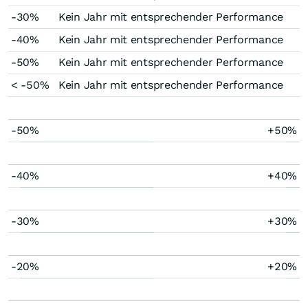
-30%
Kein Jahr mit entsprechender Performance
-40%
Kein Jahr mit entsprechender Performance
-50%
Kein Jahr mit entsprechender Performance
< -50%
Kein Jahr mit entsprechender Performance
-50%
+50%
-40%
+40%
-30%
+30%
-20%
+20%