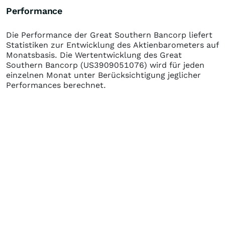
Performance
Die Performance der
Great Southern Bancorp
liefert
Statistiken zur Entwicklung des Aktienbarometers auf
Monatsbasis. Die Wertentwicklung des
Great
Southern Bancorp
(US3909051076)
wird für jeden
einzelnen Monat unter Berücksichtigung jeglicher
Performances berechnet.