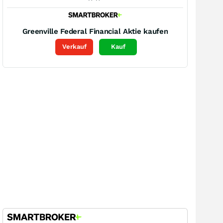
Greenville Federal Financial
Aktie kaufen
Verkauf
Kauf