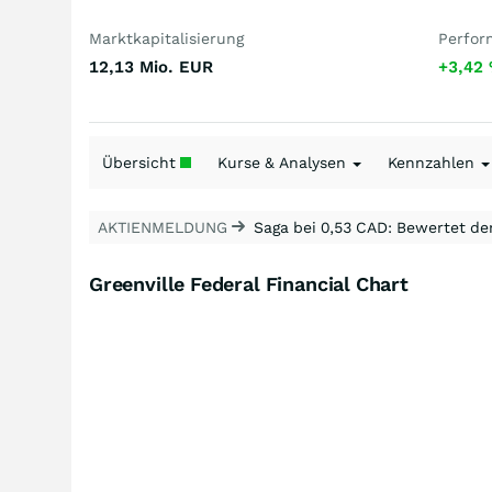
Marktkapitalisierung
Perfor
12,13 Mio.
EUR
+3,42
Übersicht
Kurse & Analysen
Kennzahlen
AKTIENMELDUNG
Saga bei 0,53 CAD: Bewertet de
Greenville Federal Financial Chart