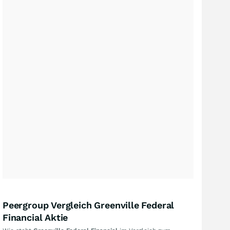
Peergroup Vergleich Greenville Federal
Financial Aktie