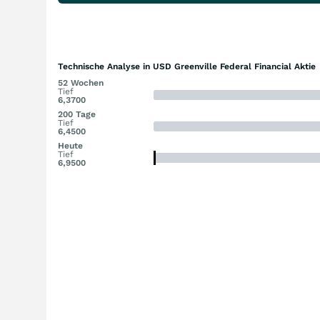
Technische Analyse in USD Greenville Federal Financial Aktie
52 Wochen
Tief
6,3700
200 Tage
Tief
6,4500
Heute
Tief
6,9500