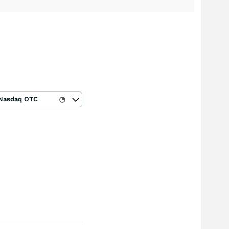
Nasdaq OTC