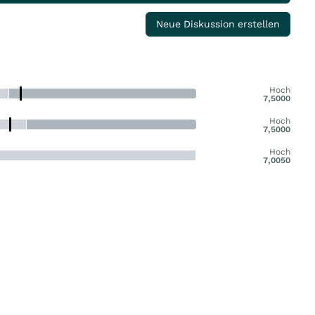
Neue Diskussion erstellen
Hoch
7,5000
Hoch
7,5000
Hoch
7,0050