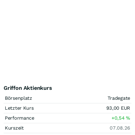
Griffon Aktienkurs
Börsenplatz
Tradegate
Letzter Kurs
93,00
EUR
Performance
+0,54
%
Kurszeit
07.08.26