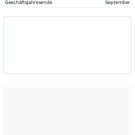
Geschäftsjahresende
September