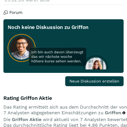
Forum
Noch keine Diskussion zu Griffon
Neue Diskussion erstellen
Rating Griffon Aktie
Das Rating ermittelt sich aus dem Durchschnitt der von
7 Analysten abgegebenen Einschätzungen zu
Griffon
.
Die
Griffon Aktie
wird aktuell von 7 Analysten bewertet
Das durchschnittliche Rating liegt bei 4,86 Punkten, da