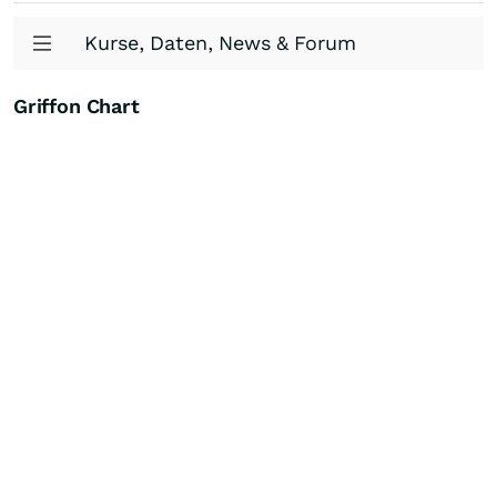
Kurse, Daten, News & Forum
Griffon Chart