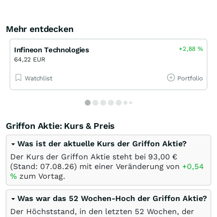
Mehr entdecken
+2,88
%
Infineon Technologies
64,22 EUR
Watchlist
Portfolio
Griffon Aktie: Kurs & Preis
Was ist der aktuelle Kurs der Griffon Aktie?
Der Kurs der Griffon Aktie steht bei 93,00
€
(Stand:
07.08.26
) mit einer Veränderung von
+0,54
%
zum Vortag.
Was war das 52 Wochen-Hoch der Griffon Aktie?
Der Höchststand, in den letzten 52 Wochen, der