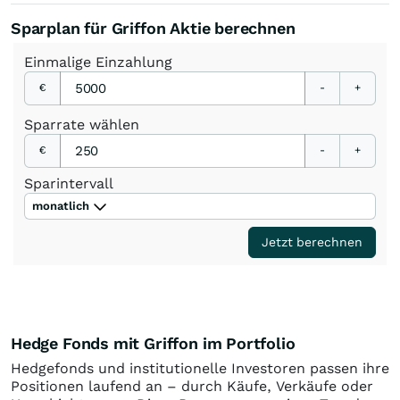
Sparplan für Griffon Aktie berechnen
Einmalige
Einzahlung
€
-
+
Sparrate
wählen
€
-
+
Sparintervall
monatlich
Jetzt berechnen
Hedge Fonds mit Griffon im Portfolio
Hedgefonds und institutionelle Investoren passen ihre
Positionen laufend an – durch Käufe, Verkäufe oder