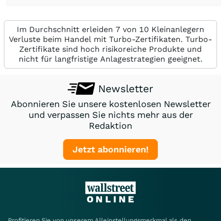
Im Durchschnitt erleiden 7 von 10 Kleinanlegern
Verluste beim Handel mit Turbo-Zertifikaten. Turbo-
Zertifikate sind hoch risikoreiche Produkte und
nicht für langfristige Anlagestrategien geeignet.
Newsletter
Abonnieren Sie unsere kostenlosen Newsletter
und verpassen Sie nichts mehr aus der
Redaktion
Jetzt abonnieren!
Profitieren Sie von unserem Alleinstellungsmerkmal als den