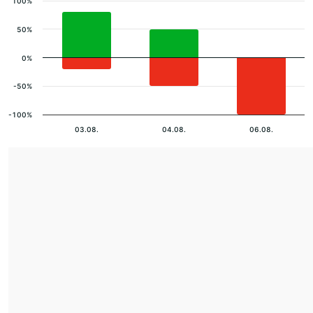
100%
50%
0%
-50%
-100%
03.08.
04.08.
06.08.