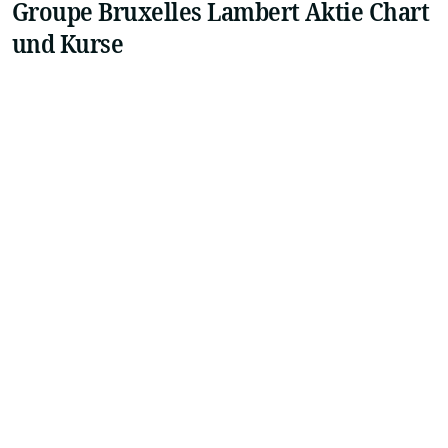
Groupe Bruxelles Lambert Aktie Chart
und Kurse