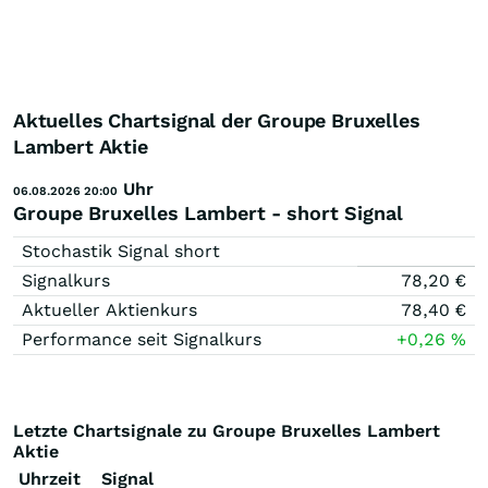
Aktuelles Chartsignal der Groupe Bruxelles
Lambert Aktie
Uhr
06.08.2026 20:00
Groupe Bruxelles Lambert - short Signal
Stochastik Signal short
Signalkurs
78,20
€
Aktueller Aktienkurs
78,40
€
Performance seit Signalkurs
+0,26
%
Letzte Chartsignale zu Groupe Bruxelles Lambert
Aktie
Uhrzeit
Signal