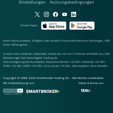
Einstellungen
Nutzungsbedingungen
Unsere Apps:
Wenn Sie Kursdaten, Widgets oder andere Finanzinformationen benötigen, hilft
Ihnen
ARIVA
gerne.
Unsere User schätzen wallstreet-online.de: 4.8 von 5 Sternen ermittelt aus 285
Bewertungen bei www.kagels-trading.de
Zeitverzögerung der Kursdaten: Deutsche Börsen +15 Min. NASDAQ +15 Min.
NYSE +20 Min. AMEX +20 Min. Dow Jones +15 Min. Alle Angaben ohne Gewähr.
Copyright © 1998-2026 Smartbroker Holding AG - Alle Rechte vorbehalten.
Mit Unterstützung von:
Daten & Kurse von: