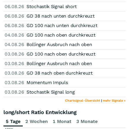
06.08.26
Stochastik Signal short
06.08.26
GD 38 nach unten durchkreuzt
06.08.26
GD 100 nach unten durchkreuzt
04.08.26
GD 100 nach oben durchkreuzt
04.08.26
Bollinger Ausbruch nach oben
03.08.26
GD 100 nach oben durchkreuzt
03.08.26
Bollinger Ausbruch nach oben
03.08.26
GD 38 nach oben durchkreuzt
03.08.26
Momentum Impuls
03.08.26
Stochastik Signal long
Chartsignal-Übersicht
|
mehr Signale »
long/short Ratio Entwicklung
5 Tage
2 Wochen
1 Monat
3 Monate