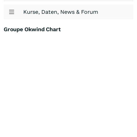
Kurse, Daten, News & Forum
Groupe Okwind Chart