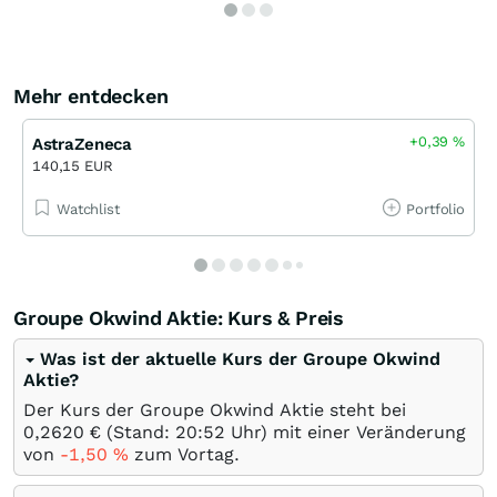
Mehr entdecken
+0,39
%
AstraZeneca
140,15 EUR
Watchlist
Portfolio
Groupe Okwind Aktie: Kurs & Preis
Was ist der aktuelle Kurs der Groupe Okwind
Aktie?
Der Kurs der Groupe Okwind Aktie steht bei
0,2620
€
(Stand: 20:52 Uhr) mit einer Veränderung
von
-1,50
%
zum Vortag.