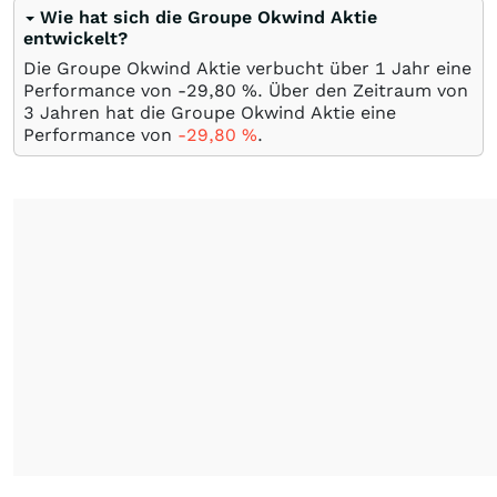
Wie hat sich die Groupe Okwind Aktie
entwickelt?
Die Groupe Okwind Aktie verbucht über 1 Jahr eine
Performance von -29,80
%
. Über den Zeitraum von
3 Jahren hat die Groupe Okwind Aktie eine
Performance von
-29,80
%
.