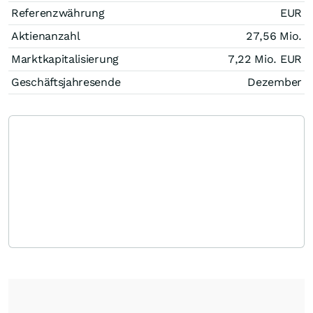
Referenzwährung
EUR
Aktienanzahl
27,56 Mio.
Marktkapitalisierung
7,22 Mio.
EUR
Geschäftsjahresende
Dezember