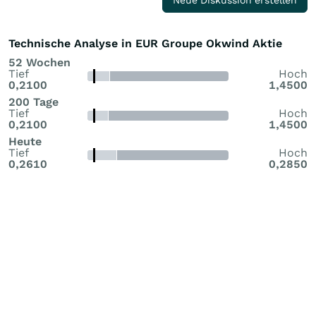
Technische Analyse in EUR Groupe Okwind Aktie
52 Wochen
Tief
Hoch
0,2100
1,4500
200 Tage
Tief
Hoch
0,2100
1,4500
Heute
Tief
Hoch
0,2610
0,2850