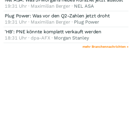
19:31 Uhr · Maximilian Berger ·
NEL ASA
Plug Power: Was vor den Q2-Zahlen jetzt droht
19:31 Uhr · Maximilian Berger ·
Plug Power
'HB': PNE könnte komplett verkauft werden
18:31 Uhr · dpa-AFX ·
Morgan Stanley
mehr Branchennachrichten »