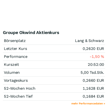
Groupe Okwind Aktienkurs
Börsenplatz
Lang & Schwarz
Letzter Kurs
0,2620
EUR
Performance
-1,50
%
Kurszeit
20:52:00
Volumen
5,00 Tsd.
Stk.
Vortageskurs
0,2660
EUR
52-Wochen Hoch
1,1628
EUR
52-Wochen Tief
0,1684
EUR
mehr Performancedaten »