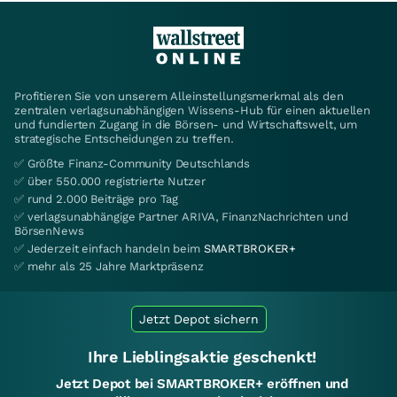
Profitieren Sie von unserem Alleinstellungsmerkmal als den
zentralen verlagsunabhängigen Wissens-Hub für einen aktuellen
und fundierten Zugang in die Börsen- und Wirtschaftswelt, um
strategische Entscheidungen zu treffen.
✅ Größte Finanz-Community Deutschlands
✅ über 550.000 registrierte Nutzer
✅ rund 2.000 Beiträge pro Tag
✅ verlagsunabhängige Partner ARIVA, FinanzNachrichten und
BörsenNews
✅ Jederzeit einfach handeln beim
SMARTBROKER+
✅ mehr als 25 Jahre Marktpräsenz
Jetzt Depot sichern
Ihre Lieblingsaktie geschenkt!
Jetzt Depot bei SMARTBROKER+ eröffnen und