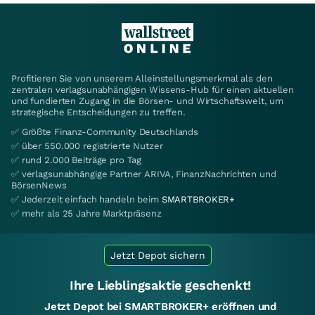
Profitieren Sie von unserem Alleinstellungsmerkmal als den
zentralen verlagsunabhängigen Wissens-Hub für einen aktuellen
und fundierten Zugang in die Börsen- und Wirtschaftswelt, um
strategische Entscheidungen zu treffen.
✅ Größte Finanz-Community Deutschlands
✅ über 550.000 registrierte Nutzer
✅ rund 2.000 Beiträge pro Tag
✅ verlagsunabhängige Partner ARIVA, FinanzNachrichten und
BörsenNews
✅ Jederzeit einfach handeln beim
SMARTBROKER+
✅ mehr als 25 Jahre Marktpräsenz
Jetzt Depot sichern
Ihre Lieblingsaktie geschenkt!
Jetzt Depot bei SMARTBROKER+ eröffnen und