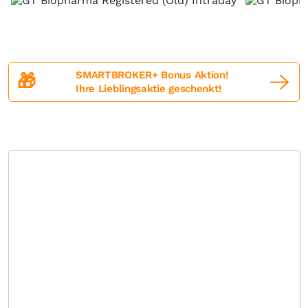
SMARTBROKER+ Bonus Aktion!
🎁
Ihre Lieblingsaktie geschenkt!