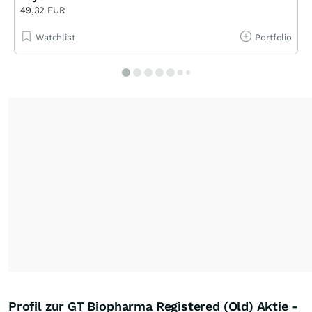
49,32 EUR
Watchlist
Portfolio
Profil zur GT Biopharma Registered (Old) Aktie -