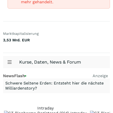
mehr gehandelt.
Marktkapitalisierung
3,53 Mrd.
EUR
Kurse, Daten, News & Forum
NewsFlash
Anzeige
Schwere Seltene Erden: Entsteht hier die nächste
Milliardenstory?
Intraday