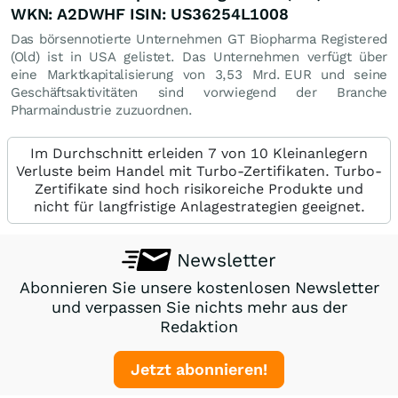
WKN: A2DWHF ISIN: US36254L1008
Das börsennotierte Unternehmen GT Biopharma Registered
(Old) ist in USA gelistet. Das Unternehmen verfügt über
eine Marktkapitalisierung von 3,53 Mrd.
EUR
und seine
Geschäftsaktivitäten sind vorwiegend der Branche
Pharmaindustrie zuzuordnen.
Im Durchschnitt erleiden 7 von 10 Kleinanlegern
Verluste beim Handel mit Turbo-Zertifikaten. Turbo-
Zertifikate sind hoch risikoreiche Produkte und
nicht für langfristige Anlagestrategien geeignet.
Newsletter
Abonnieren Sie unsere kostenlosen Newsletter
und verpassen Sie nichts mehr aus der
Redaktion
Jetzt abonnieren!