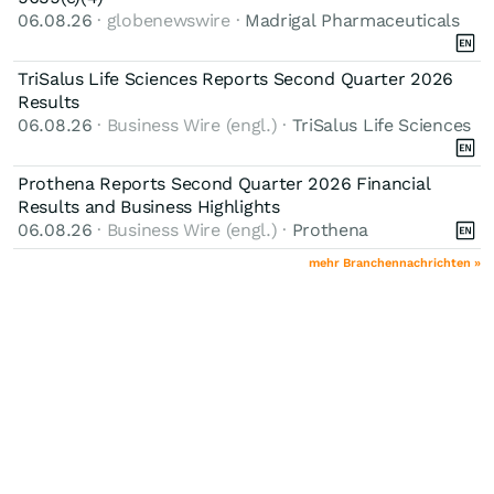
06.08.26
· globenewswire ·
Madrigal Pharmaceuticals
TriSalus Life Sciences Reports Second Quarter 2026
Results
06.08.26
· Business Wire (engl.) ·
TriSalus Life Sciences
Prothena Reports Second Quarter 2026 Financial
Results and Business Highlights
06.08.26
· Business Wire (engl.) ·
Prothena
mehr Branchennachrichten »