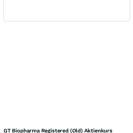
GT Biopharma Registered (Old) Aktienkurs