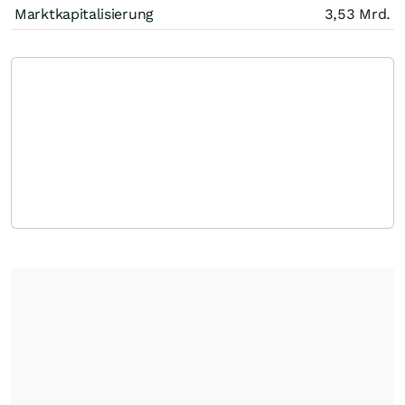
Marktkapitalisierung
3,53 Mrd.