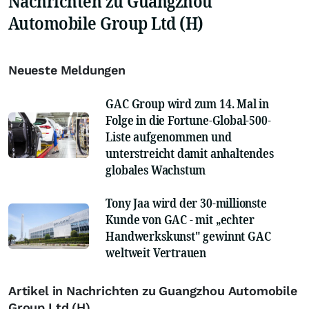
Nachrichten zu Guangzhou
Automobile Group Ltd (H)
Neueste Meldungen
GAC Group wird zum 14. Mal in
Folge in die Fortune-Global-500-
Liste aufgenommen und
unterstreicht damit anhaltendes
globales Wachstum
Tony Jaa wird der 30-millionste
Kunde von GAC - mit „echter
Handwerkskunst" gewinnt GAC
weltweit Vertrauen
Artikel in Nachrichten zu Guangzhou Automobile
Group Ltd (H)