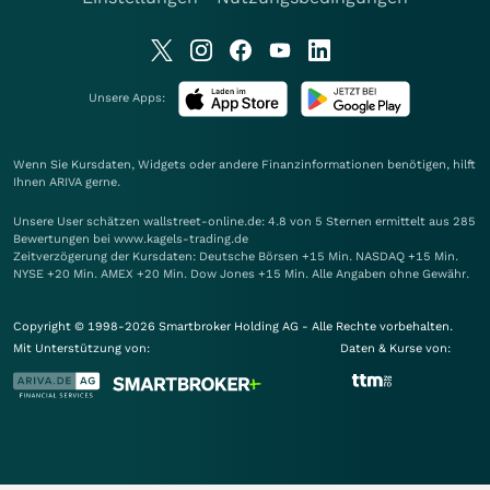
Unsere Apps:
Wenn Sie Kursdaten, Widgets oder andere Finanzinformationen benötigen, hilft
Ihnen
ARIVA
gerne.
Unsere User schätzen wallstreet-online.de: 4.8 von 5 Sternen ermittelt aus 285
Bewertungen bei www.kagels-trading.de
Zeitverzögerung der Kursdaten: Deutsche Börsen +15 Min. NASDAQ +15 Min.
NYSE +20 Min. AMEX +20 Min. Dow Jones +15 Min. Alle Angaben ohne Gewähr.
Copyright © 1998-2026 Smartbroker Holding AG - Alle Rechte vorbehalten.
Mit Unterstützung von:
Daten & Kurse von: