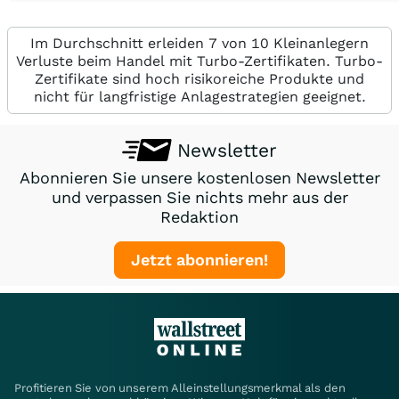
Im Durchschnitt erleiden 7 von 10 Kleinanlegern
Verluste beim Handel mit Turbo-Zertifikaten. Turbo-
Zertifikate sind hoch risikoreiche Produkte und
nicht für langfristige Anlagestrategien geeignet.
Newsletter
Abonnieren Sie unsere kostenlosen Newsletter
und verpassen Sie nichts mehr aus der
Redaktion
Jetzt abonnieren!
Profitieren Sie von unserem Alleinstellungsmerkmal als den