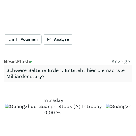
Volumen
Analyse
NewsFlash
Anzeige
Schwere Seltene Erden: Entsteht hier die nächste
Milliardenstory?
Intraday
0,00
%