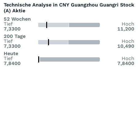
Technische Analyse in CNY Guangzhou Guangri Stock
(A) Aktie
52 Wochen
Tief
Hoch
7,3300
11,200
200 Tage
Tief
Hoch
7,3300
10,490
Heute
Tief
Hoch
7,8400
7,8400