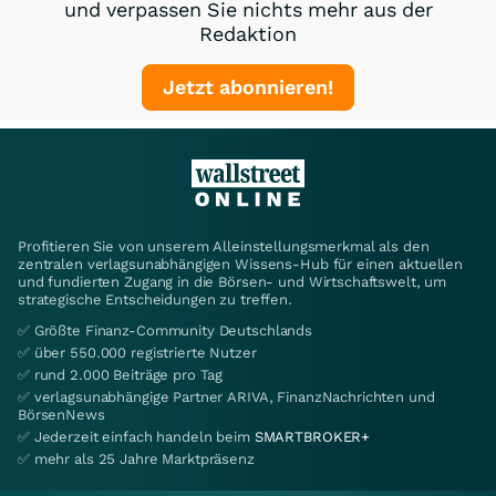
und verpassen Sie nichts mehr aus der
Redaktion
Jetzt abonnieren!
Profitieren Sie von unserem Alleinstellungsmerkmal als den
zentralen verlagsunabhängigen Wissens-Hub für einen aktuellen
und fundierten Zugang in die Börsen- und Wirtschaftswelt, um
strategische Entscheidungen zu treffen.
✅ Größte Finanz-Community Deutschlands
✅ über 550.000 registrierte Nutzer
✅ rund 2.000 Beiträge pro Tag
✅ verlagsunabhängige Partner ARIVA, FinanzNachrichten und
BörsenNews
✅ Jederzeit einfach handeln beim
SMARTBROKER+
✅ mehr als 25 Jahre Marktpräsenz