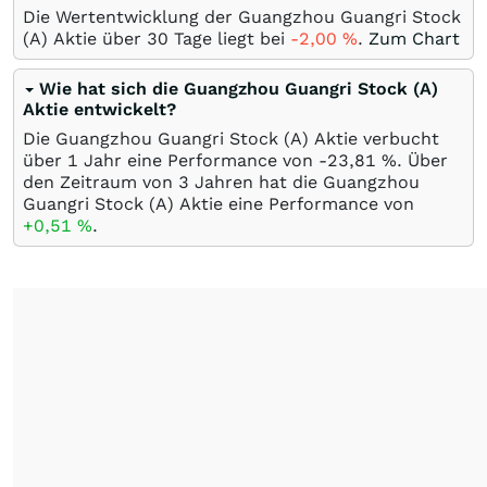
Die Wertentwicklung der Guangzhou Guangri Stock
(A) Aktie über 30 Tage liegt bei
-2,00
%
.
Zum Chart
Wie hat sich die Guangzhou Guangri Stock (A)
Aktie entwickelt?
Die Guangzhou Guangri Stock (A) Aktie verbucht
über 1 Jahr eine Performance von -23,81
%
. Über
den Zeitraum von 3 Jahren hat die Guangzhou
Guangri Stock (A) Aktie eine Performance von
+0,51
%
.