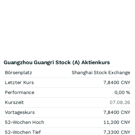
Guangzhou Guangri Stock (A) Aktienkurs
Börsenplatz
Shanghai Stock Exchange
Letzter Kurs
7,8400
CNY
Performance
0,00
%
Kurszeit
07.08.26
Vortageskurs
7,8400
CNY
52-Wochen Hoch
11,200
CNY
52-Wochen Tief
7,3300
CNY