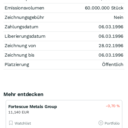
Emissionsvolumen
60.000.000
Stück
Zeichnungsgebühr
Nein
Zahlungsdatum
06.03.1996
Liberierungsdatum
06.03.1996
Zeichnung von
28.02.1996
Zeichnung bis
06.03.1996
Platzierung
Öffentlich
Mehr entdecken
-0,70
%
Fortescue Metals Group
11,140 EUR
Watchlist
Portfolio