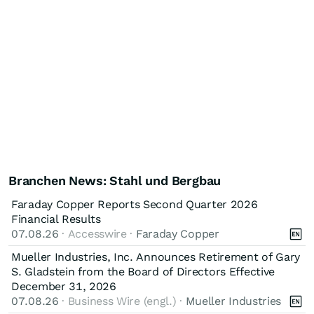
Branchen News: Stahl und Bergbau
Faraday Copper Reports Second Quarter 2026
Financial Results
07.08.26
· Accesswire ·
Faraday Copper
Mueller Industries, Inc. Announces Retirement of Gary
S. Gladstein from the Board of Directors Effective
December 31, 2026
07.08.26
· Business Wire (engl.) ·
Mueller Industries