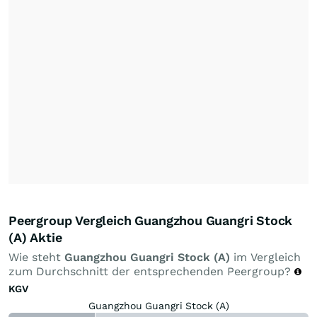
Peergroup Vergleich Guangzhou Guangri Stock
(A) Aktie
Wie steht
Guangzhou Guangri Stock (A)
im Vergleich
zum Durchschnitt der entsprechenden Peergroup?
KGV
Guangzhou Guangri Stock (A)