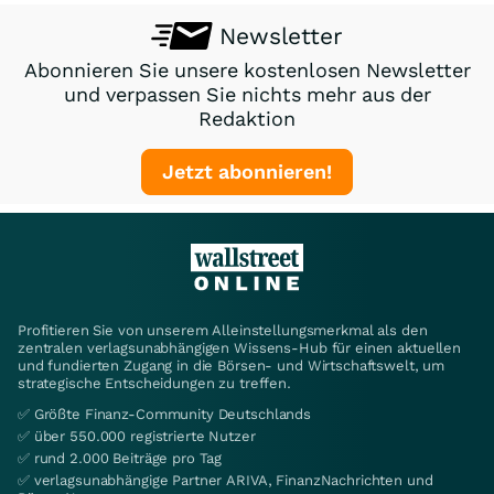
Newsletter
Abonnieren Sie unsere kostenlosen Newsletter
und verpassen Sie nichts mehr aus der
Redaktion
Jetzt abonnieren!
Profitieren Sie von unserem Alleinstellungsmerkmal als den
zentralen verlagsunabhängigen Wissens-Hub für einen aktuellen
und fundierten Zugang in die Börsen- und Wirtschaftswelt, um
strategische Entscheidungen zu treffen.
✅ Größte Finanz-Community Deutschlands
✅ über 550.000 registrierte Nutzer
✅ rund 2.000 Beiträge pro Tag
✅ verlagsunabhängige Partner ARIVA, FinanzNachrichten und