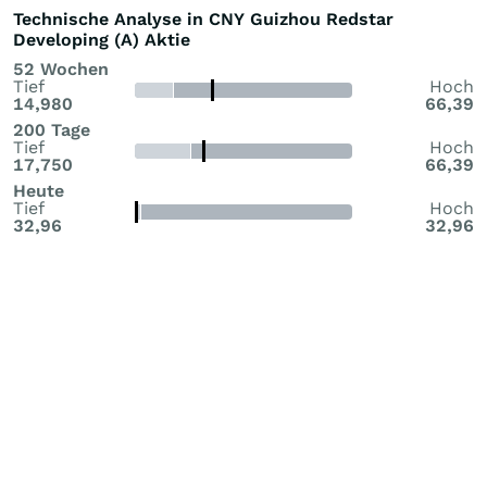
Technische Analyse in CNY Guizhou Redstar
Developing (A) Aktie
52 Wochen
Tief
Hoch
14,980
66,39
200 Tage
Tief
Hoch
17,750
66,39
Heute
Tief
Hoch
32,96
32,96