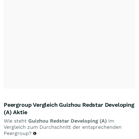
Peergroup Vergleich Guizhou Redstar Developing
(A) Aktie
Wie steht
Guizhou Redstar Developing (A)
im
Vergleich zum Durchschnitt der entsprechenden
Peergroup?