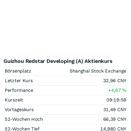
Guizhou Redstar Developing (A) Aktienkurs
Börsenplatz
Shanghai Stock Exchange
Letzter Kurs
32,96
CNY
Performance
+4,67
%
Kurszeit
09:19:58
Vortageskurs
31,49
CNY
52-Wochen Hoch
66,39
CNY
52-Wochen Tief
14,980
CNY