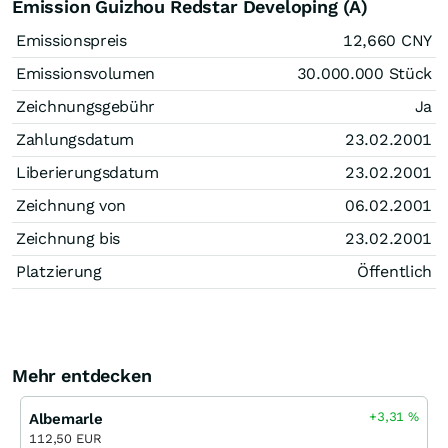
Emission Guizhou Redstar Developing (A)
Emissionspreis
12,660
CNY
Emissionsvolumen
30.000.000
Stück
Zeichnungsgebühr
Ja
Zahlungsdatum
23.02.2001
Liberierungsdatum
23.02.2001
Zeichnung von
06.02.2001
Zeichnung bis
23.02.2001
Platzierung
Öffentlich
Mehr entdecken
+3,31
%
Albemarle
112,50 EUR