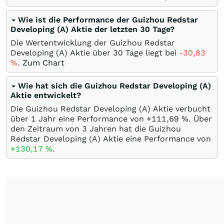
Wie ist die Performance der Guizhou Redstar
Developing (A) Aktie der letzten 30 Tage?
Die Wertentwicklung der Guizhou Redstar
Developing (A) Aktie über 30 Tage liegt bei
-30,83
%
.
Zum Chart
Wie hat sich die Guizhou Redstar Developing (A)
Aktie entwickelt?
Die Guizhou Redstar Developing (A) Aktie verbucht
über 1 Jahr eine Performance von +111,69
%
. Über
den Zeitraum von 3 Jahren hat die Guizhou
Redstar Developing (A) Aktie eine Performance von
+130,17
%
.