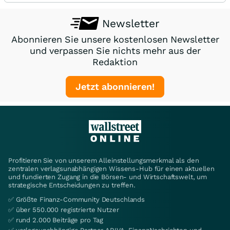
Newsletter
Abonnieren Sie unsere kostenlosen Newsletter
und verpassen Sie nichts mehr aus der
Redaktion
Jetzt abonnieren!
Profitieren Sie von unserem Alleinstellungsmerkmal als den
zentralen verlagsunabhängigen Wissens-Hub für einen aktuellen
und fundierten Zugang in die Börsen- und Wirtschaftswelt, um
strategische Entscheidungen zu treffen.
✅ Größte Finanz-Community Deutschlands
✅ über 550.000 registrierte Nutzer
✅ rund 2.000 Beiträge pro Tag