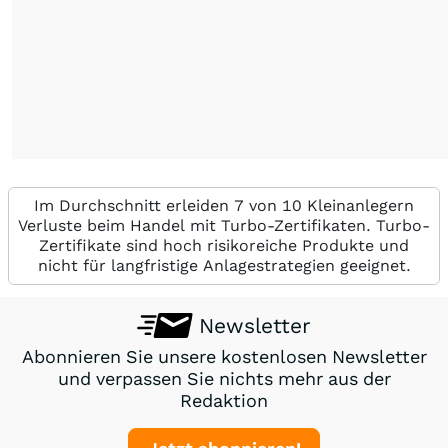
Im Durchschnitt erleiden 7 von 10 Kleinanlegern
Verluste beim Handel mit Turbo-Zertifikaten. Turbo-
Zertifikate sind hoch risikoreiche Produkte und
nicht für langfristige Anlagestrategien geeignet.
Newsletter
Abonnieren Sie unsere kostenlosen Newsletter
und verpassen Sie nichts mehr aus der
Redaktion