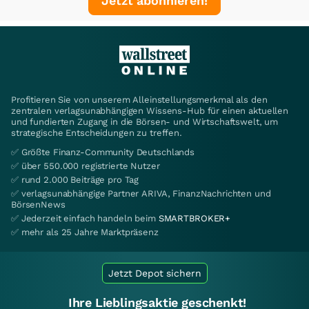
Jetzt abonnieren!
Profitieren Sie von unserem Alleinstellungsmerkmal als den
zentralen verlagsunabhängigen Wissens-Hub für einen aktuellen
und fundierten Zugang in die Börsen- und Wirtschaftswelt, um
strategische Entscheidungen zu treffen.
✅ Größte Finanz-Community Deutschlands
✅ über 550.000 registrierte Nutzer
✅ rund 2.000 Beiträge pro Tag
✅ verlagsunabhängige Partner ARIVA, FinanzNachrichten und
BörsenNews
✅ Jederzeit einfach handeln beim
SMARTBROKER+
✅ mehr als 25 Jahre Marktpräsenz
Jetzt Depot sichern
Ihre Lieblingsaktie geschenkt!