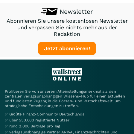
Newsletter
Abonnieren Sie unsere kostenlosen Newsletter
und verpassen Sie nichts mehr aus der
Redaktion
Jetzt abonnieren!
Profitieren Sie von unserem Alleinstellungsmerkmal als den
zentralen verlagsunabhängigen Wissens-Hub für einen aktuellen
und fundierten Zugang in die Börsen- und Wirtschaftswelt, um
strategische Entscheidungen zu treffen.
✅ Größte Finanz-Community Deutschlands
✅ über 550.000 registrierte Nutzer
✅ rund 2.000 Beiträge pro Tag
✅ verlagsunabhängige Partner ARIVA, FinanzNachrichten und