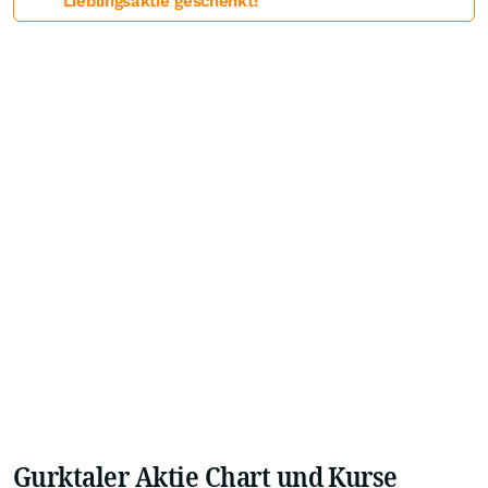
Lieblingsaktie geschenkt!
Gurktaler Aktie Chart und Kurse