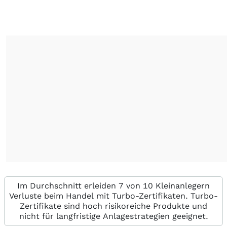
Im Durchschnitt erleiden 7 von 10 Kleinanlegern
Verluste beim Handel mit Turbo-Zertifikaten. Turbo-
Zertifikate sind hoch risikoreiche Produkte und
nicht für langfristige Anlagestrategien geeignet.