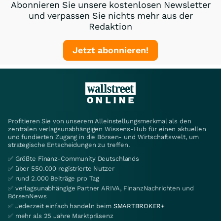
Abonnieren Sie unsere kostenlosen Newsletter
und verpassen Sie nichts mehr aus der
Redaktion
Jetzt abonnieren!
Profitieren Sie von unserem Alleinstellungsmerkmal als den
zentralen verlagsunabhängigen Wissens-Hub für einen aktuellen
und fundierten Zugang in die Börsen- und Wirtschaftswelt, um
strategische Entscheidungen zu treffen.
✅ Größte Finanz-Community Deutschlands
✅ über 550.000 registrierte Nutzer
✅ rund 2.000 Beiträge pro Tag
✅ verlagsunabhängige Partner ARIVA, FinanzNachrichten und
BörsenNews
✅ Jederzeit einfach handeln beim
SMARTBROKER+
✅ mehr als 25 Jahre Marktpräsenz