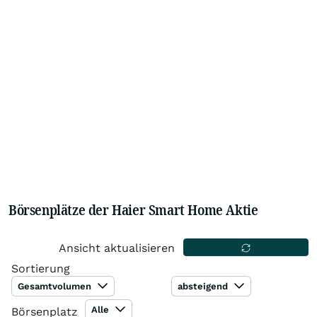
Börsenplätze der Haier Smart Home Aktie
Ansicht aktualisieren
Sortierung
Gesamtvolumen
absteigend
Alle
Börsenplatz