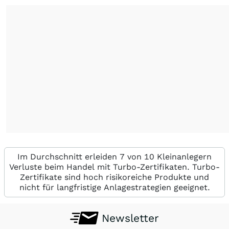
Im Durchschnitt erleiden 7 von 10 Kleinanlegern
Verluste beim Handel mit Turbo-Zertifikaten. Turbo-
Zertifikate sind hoch risikoreiche Produkte und
nicht für langfristige Anlagestrategien geeignet.
Newsletter