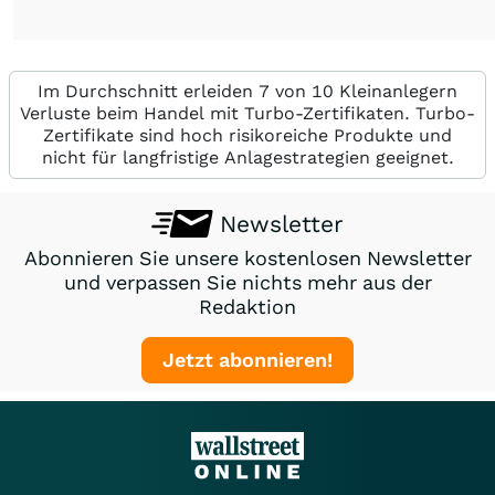
Im Durchschnitt erleiden 7 von 10 Kleinanlegern
Verluste beim Handel mit Turbo-Zertifikaten. Turbo-
Zertifikate sind hoch risikoreiche Produkte und
nicht für langfristige Anlagestrategien geeignet.
Newsletter
Abonnieren Sie unsere kostenlosen Newsletter
und verpassen Sie nichts mehr aus der
Redaktion
Jetzt abonnieren!