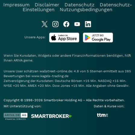
Impressum
Disclaimer
Datenschutz
Datenschutz-
Einstellungen
Nutzungsbedingungen
Unsere Apps:
Wenn Sie Kursdaten, Widgets oder andere Finanzinformationen benötigen, hilft
Ihnen
ARIVA
gerne.
Unsere User schätzen wallstreet-online.de: 4.8 von 5 Sternen ermittelt aus 285
Bewertungen bei www.kagels-trading.de
Zeitverzögerung der Kursdaten: Deutsche Börsen +15 Min. NASDAQ +15 Min.
NYSE +20 Min. AMEX +20 Min. Dow Jones +15 Min. Alle Angaben ohne Gewähr.
Copyright © 1998-2026 Smartbroker Holding AG - Alle Rechte vorbehalten.
Mit Unterstützung von:
Daten & Kurse von: