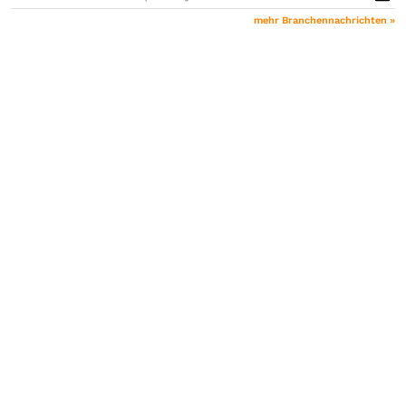
mehr Branchennachrichten »