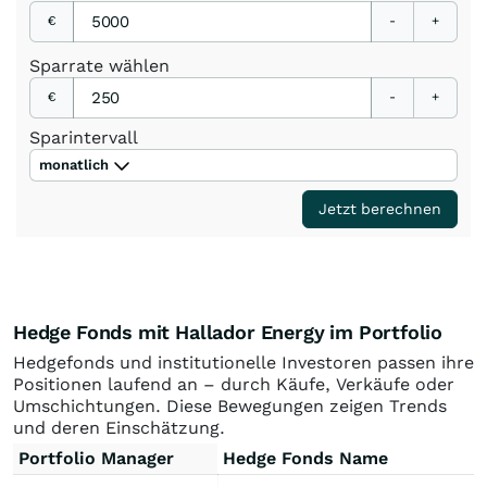
€
-
+
Sparrate
wählen
€
-
+
Sparintervall
monatlich
Jetzt berechnen
Hedge Fonds mit Hallador Energy im Portfolio
Hedgefonds und institutionelle Investoren passen ihre
Positionen laufend an – durch Käufe, Verkäufe oder
Umschichtungen. Diese Bewegungen zeigen Trends
und deren Einschätzung.
Portfolio Manager
Hedge Fonds Name