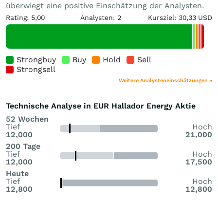
überwiegt eine positive Einschätzung der Analysten.
Rating: 5,00
Analysten: 2
Kursziel: 30,33 USD
Strongbuy
Buy
Hold
Sell
Strongsell
Weitere Analysteneinschätzungen »
Technische Analyse in EUR Hallador Energy Aktie
52 Wochen
Tief
Hoch
12,000
21,000
200 Tage
Tief
Hoch
12,000
17,500
Heute
Tief
Hoch
12,800
12,800