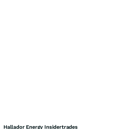
Hallador Energy Insidertrades