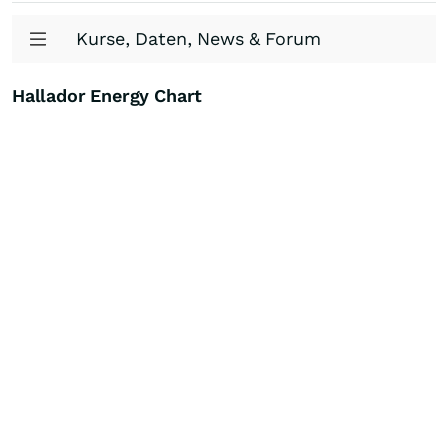
Kurse, Daten, News & Forum
Hallador Energy Chart