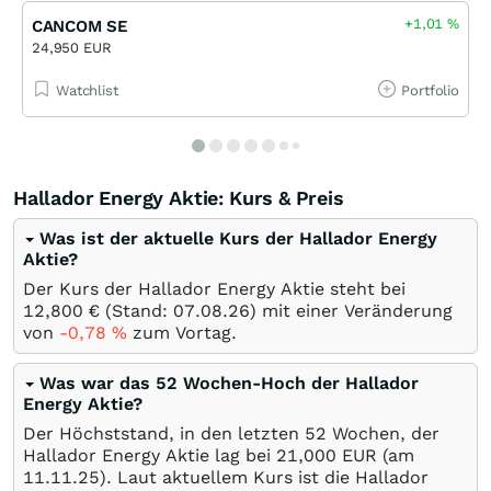
+1,01
%
CANCOM SE
24,950 EUR
Watchlist
Portfolio
Hallador Energy Aktie: Kurs & Preis
Was ist der aktuelle Kurs der Hallador Energy
Aktie?
Der Kurs der Hallador Energy Aktie steht bei
12,800
€
(Stand:
07.08.26
) mit einer Veränderung
von
-0,78
%
zum Vortag.
Was war das 52 Wochen-Hoch der Hallador
Energy Aktie?
Der Höchststand, in den letzten 52 Wochen, der
Hallador Energy Aktie lag bei 21,000
EUR
(am
11.11.25
). Laut aktuellem Kurs ist die Hallador