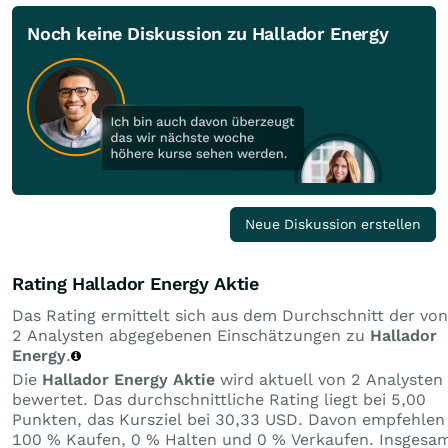
Noch keine Diskussion zu Hallador Energy
Neue Diskussion erstellen
Rating Hallador Energy Aktie
Das Rating ermittelt sich aus dem Durchschnitt der von
2 Analysten abgegebenen Einschätzungen zu
Hallador
Energy
.
Die
Hallador Energy Aktie
wird aktuell von 2 Analysten
bewertet. Das durchschnittliche Rating liegt bei 5,00
Punkten, das Kursziel bei 30,33 USD. Davon empfehlen
100 % Kaufen, 0 % Halten und 0 % Verkaufen. Insgesa