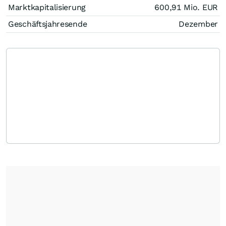
Marktkapitalisierung
600,91 Mio.
EUR
Geschäftsjahresende
Dezember