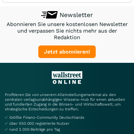
Newsletter
Abonnieren Sie unsere kostenlosen Newsletter
und verpassen Sie nichts mehr aus der
Redaktion
Jetzt abonnieren!
Profitieren Sie von unserem Alleinstellungsmerkmal als den
zentralen verlagsunabhängigen Wissens-Hub für einen aktuellen
und fundierten Zugang in die Börsen- und Wirtschaftswelt, um
strategische Entscheidungen zu treffen.
✅ Größte Finanz-Community Deutschlands
✅ über 550.000 registrierte Nutzer
✅ rund 2.000 Beiträge pro Tag