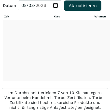
Aktualisieren
Datum
Zeit
Kurs
Volumen
Im Durchschnitt erleiden 7 von 10 Kleinanlegern
Verluste beim Handel mit Turbo-Zertifikaten. Turbo-
Zertifikate sind hoch risikoreiche Produkte und
nicht für langfristige Anlagestrategien geeignet.