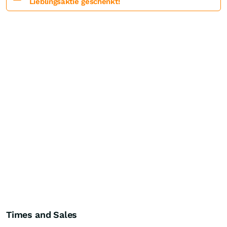
Lieblingsaktie geschenkt!
Times and Sales