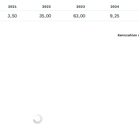
2021
2022
2023
2024
3,50
35,00
63,00
9,25
Kennzahlen 