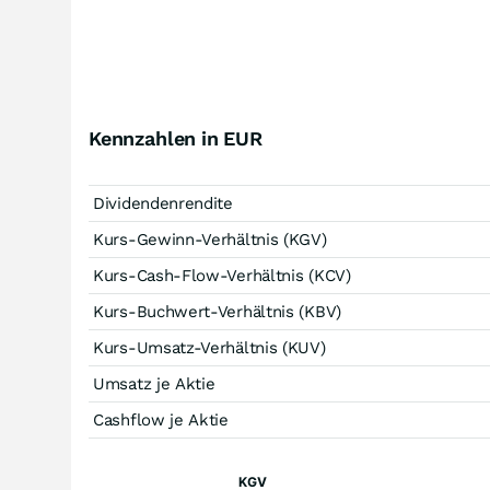
Kennzahlen in EUR
Dividendenrendite
Kurs-Gewinn-Verhältnis (KGV)
Kurs-Cash-Flow-Verhältnis (KCV)
Kurs-Buchwert-Verhältnis (KBV)
Kurs-Umsatz-Verhältnis (KUV)
Umsatz je Aktie
Cashflow je Aktie
KGV