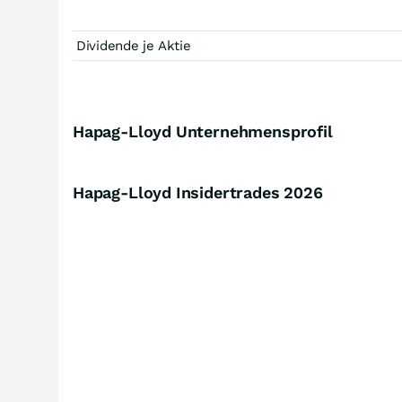
Dividende je Aktie
Hapag-Lloyd Unternehmensprofil
Hapag-Lloyd Insidertrades
2026