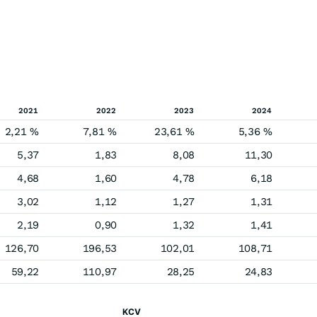
2021
2022
2023
2024
2,21 %
7,81 %
23,61 %
5,36 %
5,37
1,83
8,08
11,30
4,68
1,60
4,78
6,18
3,02
1,12
1,27
1,31
2,19
0,90
1,32
1,41
126,70
196,53
102,01
108,71
59,22
110,97
28,25
24,83
KCV