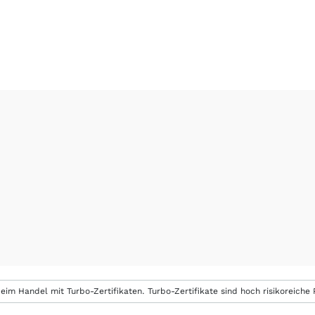
eim Handel mit Turbo-Zertifikaten. Turbo-Zertifikate sind hoch risikoreiche P