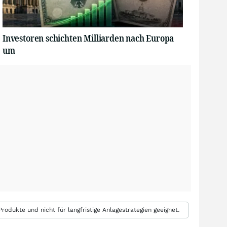
Investoren schichten Milliarden nach Europa
um
rodukte und nicht für langfristige Anlagestrategien geeignet.