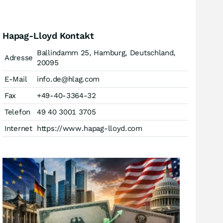
Hapag-Lloyd Kontakt
Ballindamm 25, Hamburg, Deutschland,
Adresse
20095
E-Mail
info.de@hlag.com
Fax
+49-40-3364-32
Telefon
49 40 3001 3705
Internet
https://www.hapag-lloyd.com