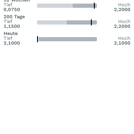
Tief
Hoch
0,0750
2,2000
200 Tage
Tief
Hoch
1,1500
2,2000
Heute
Tief
Hoch
2,1000
2,1000