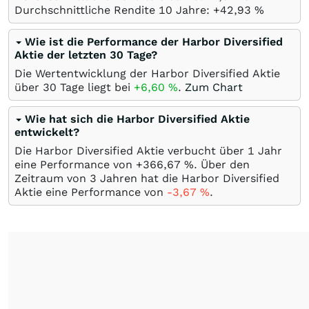
Durchschnittliche Rendite 10 Jahre: +42,93
%
Wie ist die Performance der Harbor Diversified
Aktie der letzten 30 Tage?
Die Wertentwicklung der Harbor Diversified Aktie
über 30 Tage liegt bei
+6,60
%
.
Zum Chart
Wie hat sich die Harbor Diversified Aktie
entwickelt?
Die Harbor Diversified Aktie verbucht über 1 Jahr
eine Performance von +366,67
%
. Über den
Zeitraum von 3 Jahren hat die Harbor Diversified
Aktie eine Performance von
-3,67
%
.