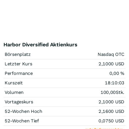
Harbor Diversified Aktienkurs
Börsenplatz
Nasdaq OTC
Letzter Kurs
2,1000
USD
Performance
0,00
%
Kurszeit
18:10:03
Volumen
100,00
Stk.
Vortageskurs
2,1000
USD
52-Wochen Hoch
2,1600
USD
52-Wochen Tief
0,0750
USD