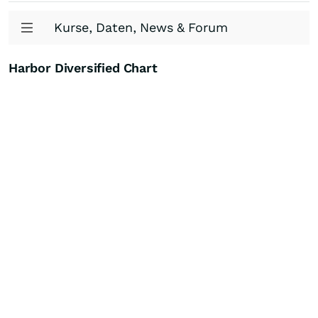
Kurse, Daten, News & Forum
Harbor Diversified Chart