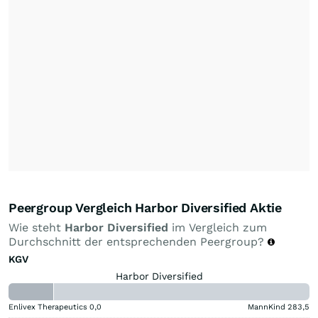
Peergroup Vergleich Harbor Diversified Aktie
Wie steht
Harbor Diversified
im Vergleich zum
Durchschnitt der entsprechenden Peergroup?
KGV
Harbor Diversified
Enlivex Therapeutics
0,0
MannKind
283,5