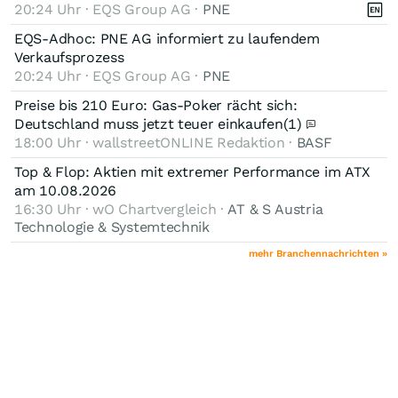
20:24 Uhr · EQS Group AG ·
PNE
EQS-Adhoc: PNE AG informiert zu laufendem
Verkaufsprozess
20:24 Uhr · EQS Group AG ·
PNE
Preise bis 210 Euro: Gas-Poker rächt sich:
Deutschland muss jetzt teuer einkaufen
(1)
18:00 Uhr · wallstreetONLINE Redaktion ·
BASF
Top & Flop: Aktien mit extremer Performance im ATX
am 10.08.2026
16:30 Uhr · wO Chartvergleich ·
AT & S Austria
Technologie & Systemtechnik
mehr Branchennachrichten »