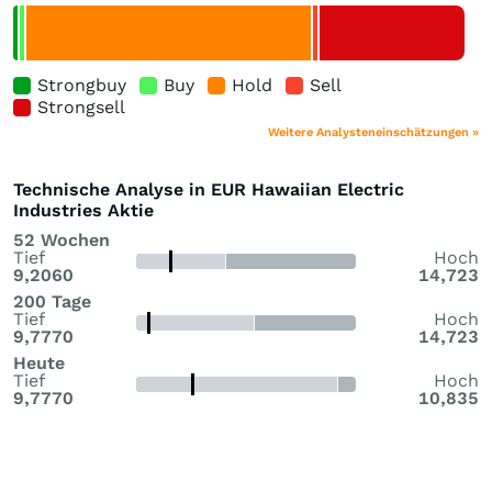
Strongbuy
Buy
Hold
Sell
Strongsell
Weitere Analysteneinschätzungen »
Technische Analyse in EUR Hawaiian Electric
Industries Aktie
52 Wochen
Tief
Hoch
9,2060
14,723
200 Tage
Tief
Hoch
9,7770
14,723
Heute
Tief
Hoch
9,7770
10,835