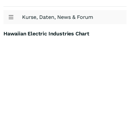
Kurse, Daten, News & Forum
Hawaiian Electric Industries Chart