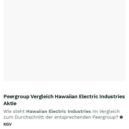
Peergroup Vergleich Hawaiian Electric Industries
Aktie
Wie steht
Hawaiian Electric Industries
im Vergleich
zum Durchschnitt der entsprechenden Peergroup?
KGV