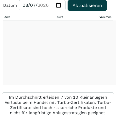
Aktualisieren
Datum
Zeit
Kurs
Volumen
Im Durchschnitt erleiden 7 von 10 Kleinanlegern
Verluste beim Handel mit Turbo-Zertifikaten. Turbo-
Zertifikate sind hoch risikoreiche Produkte und
nicht für langfristige Anlagestrategien geeignet.