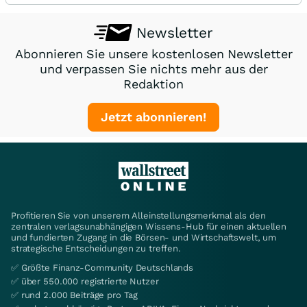
Newsletter
Abonnieren Sie unsere kostenlosen Newsletter
und verpassen Sie nichts mehr aus der
Redaktion
Jetzt abonnieren!
Profitieren Sie von unserem Alleinstellungsmerkmal als den
zentralen verlagsunabhängigen Wissens-Hub für einen aktuellen
und fundierten Zugang in die Börsen- und Wirtschaftswelt, um
strategische Entscheidungen zu treffen.
✅ Größte Finanz-Community Deutschlands
✅ über 550.000 registrierte Nutzer
✅ rund 2.000 Beiträge pro Tag