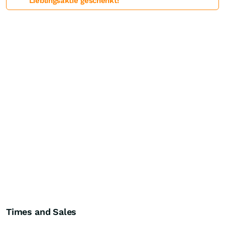
Lieblingsaktie geschenkt!
Times and Sales