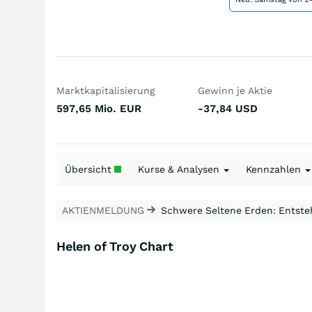
Marktkapitalisierung
Gewinn je Aktie
597,65 Mio.
EUR
-37,84
USD
Übersicht
Kurse & Analysen
Kennzahlen
AKTIENMELDUNG
Schwere Seltene Erden: Entsteh
Helen of Troy Chart