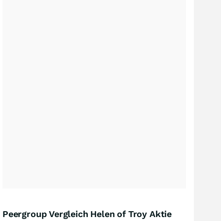
Peergroup Vergleich Helen of Troy Aktie