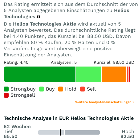
Das Rating ermittelt sich aus dem Durchschnitt der von
5 Analysten abgegebenen Einschätzungen zu
Helios
Technologies
.
Die
Helios Technologies Aktie
wird aktuell von 5
Analysten bewertet. Das durchschnittliche Rating liegt
bei 4,40 Punkten, das Kursziel bei 88,50 USD. Davon
empfehlen 80 % Kaufen, 20 % Halten und 0 %
Verkaufen. Insgesamt überwiegt eine positive
Einschätzung der Analysten.
Rating: 4,40
Analysten: 5
Kursziel: 88,50 USD
Strongbuy
Buy
Hold
Sell
Strongsell
Weitere Analysteneinschätzungen »
Technische Analyse in EUR Helios Technologies Aktie
52 Wochen
Tief
Hoch
65,50
82,50