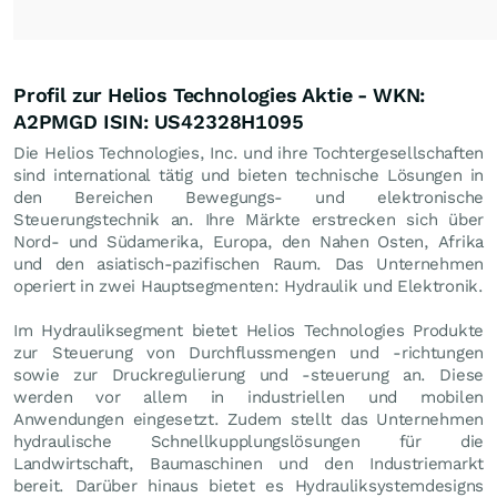
Profil zur Helios Technologies Aktie - WKN:
A2PMGD ISIN: US42328H1095
Die Helios Technologies, Inc. und ihre Tochtergesellschaften
sind international tätig und bieten technische Lösungen in
den Bereichen Bewegungs- und elektronische
Steuerungstechnik an. Ihre Märkte erstrecken sich über
Nord- und Südamerika, Europa, den Nahen Osten, Afrika
und den asiatisch-pazifischen Raum. Das Unternehmen
operiert in zwei Hauptsegmenten: Hydraulik und Elektronik.
Im Hydrauliksegment bietet Helios Technologies Produkte
zur Steuerung von Durchflussmengen und -richtungen
sowie zur Druckregulierung und -steuerung an. Diese
werden vor allem in industriellen und mobilen
Anwendungen eingesetzt. Zudem stellt das Unternehmen
hydraulische Schnellkupplungslösungen für die
Landwirtschaft, Baumaschinen und den Industriemarkt
bereit. Darüber hinaus bietet es Hydrauliksystemdesigns