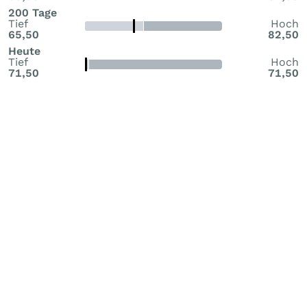
200 Tage
Tief
Hoch
65,50
82,50
Heute
Tief
Hoch
71,50
71,50