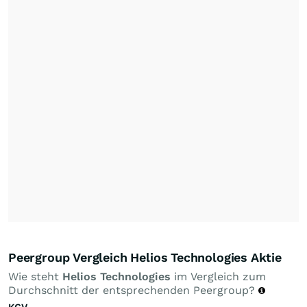
Peergroup Vergleich Helios Technologies Aktie
Wie steht
Helios Technologies
im Vergleich zum
Durchschnitt der entsprechenden Peergroup?
KGV