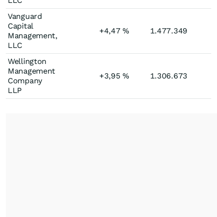
LLC
Vanguard
Capital
+4,47
%
1.477.349
Management,
LLC
Wellington
Management
+3,95
%
1.306.673
Company
LLP