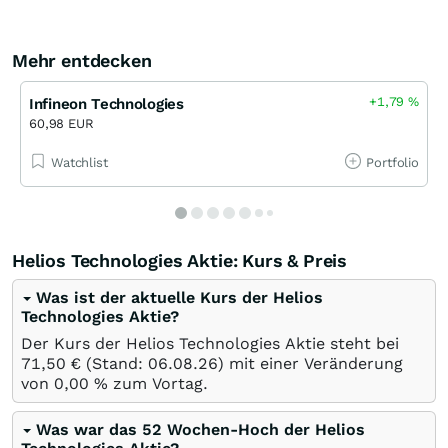
Mehr entdecken
+1,79
%
Infineon Technologies
60,98 EUR
Watchlist
Portfolio
Helios Technologies Aktie: Kurs & Preis
Was ist der aktuelle Kurs der Helios
Technologies Aktie?
Der Kurs der Helios Technologies Aktie steht bei
71,50
€
(Stand:
06.08.26
) mit einer Veränderung
von
0,00
%
zum Vortag.
Was war das 52 Wochen-Hoch der Helios