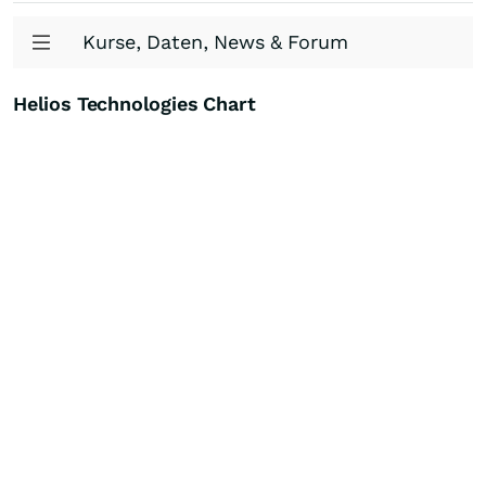
Kurse, Daten, News & Forum
Helios Technologies Chart