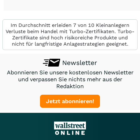
Im Durchschnitt erleiden 7 von 10 Kleinanlegern
Verluste beim Handel mit Turbo-Zertifikaten. Turbo-
Zertifikate sind hoch risikoreiche Produkte und
nicht für langfristige Anlagestrategien geeignet.
Newsletter
Abonnieren Sie unsere kostenlosen Newsletter
und verpassen Sie nichts mehr aus der
Redaktion
Jetzt abonnieren!