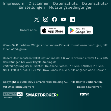
Impressum
Disclaimer
Datenschutz
Datenschutz-
Einstellungen
Nutzungsbedingungen
Unsere Apps:
Wenn Sie Kursdaten, Widgets oder andere Finanzinformationen benötigen, hilft
Ihnen
ARIVA
gerne.
Unsere User schätzen wallstreet-online.de: 4.8 von 5 Sternen ermittelt aus 285
Bewertungen bei www.kagels-trading.de
Zeitverzögerung der Kursdaten: Deutsche Börsen +15 Min. NASDAQ +15 Min.
NYSE +20 Min. AMEX +20 Min. Dow Jones +15 Min. Alle Angaben ohne Gewähr.
Copyright © 1998-2026 Smartbroker Holding AG - Alle Rechte vorbehalten.
Mit Unterstützung von:
Daten & Kurse von: