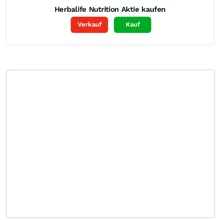
Herbalife Nutrition
Aktie kaufen
Verkauf
Kauf