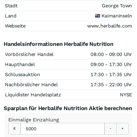
Stadt
George Town
Land
Kaimaninseln
Webseite
www.herbalife.com
Handelsinformationen Herbalife Nutrition
Vorbörslicher Handel
08:00 - 09:00 Uhr
Haupthandel
09:00 - 17:30 Uhr
Schlussauktion
17:30 - 17:35 Uhr
Nachbörslicher Handel
17:35 - 22:00 Uhr
Liquidister Handelsplatz
NYSE
Sparplan für Herbalife Nutrition Aktie berechnen
Einmalige
Einzahlung
€
-
+