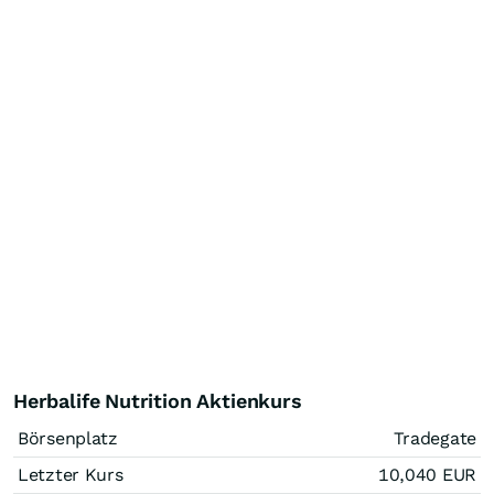
Herbalife Nutrition Aktienkurs
Börsenplatz
Tradegate
Letzter Kurs
10,040
EUR