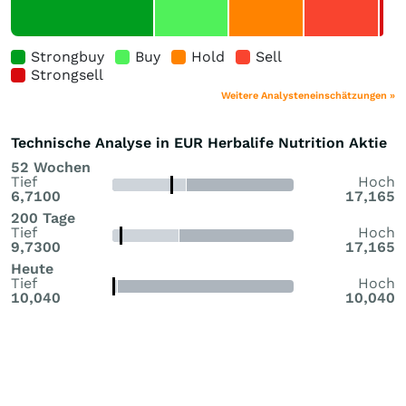
Strongbuy
Buy
Hold
Sell
Strongsell
Weitere Analysteneinschätzungen »
Technische Analyse in EUR Herbalife Nutrition Aktie
52 Wochen
Tief
Hoch
6,7100
17,165
200 Tage
Tief
Hoch
9,7300
17,165
Heute
Tief
Hoch
10,040
10,040