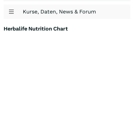
Kurse, Daten, News & Forum
Herbalife Nutrition Chart