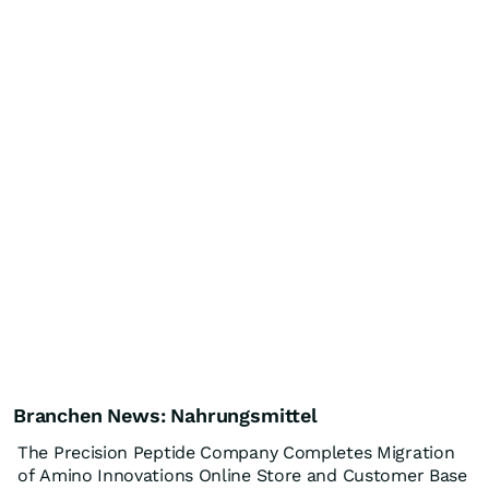
Branchen News: Nahrungsmittel
The Precision Peptide Company Completes Migration
of Amino Innovations Online Store and Customer Base