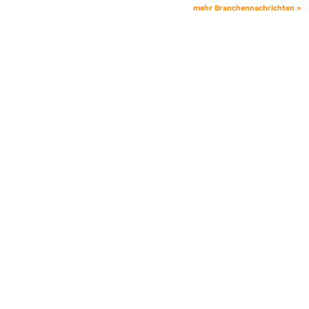
mehr Branchennachrichten »