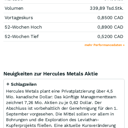
Volumen
339,89 Tsd.
Stk.
Vortageskurs
0,8500
CAD
52-Wochen Hoch
0,8900
CAD
52-Wochen Tief
0,5200
CAD
mehr Performancedaten »
Neuigkeiten zur Hercules Metals Aktie
✧ Schlagzeilen
Hercules Metals plant eine Privatplatzierung über 4,5
Mio. kanadische Dollar: Das künftige Managementteam
zeichnet 7,26 Mio. Aktien zu je 0,62 Dollar. Der
Abschluss ist vorbehaltlich der Genehmigung für den 1.
September vorgesehen. Die Mittel sollen vor allem in
Bohrungen und die Exploration des Leviathan-
Kupferprojekts fließen. Eine aktuelle Kursveränderung