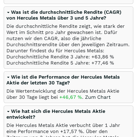
Was ist die durchschnittliche Rendite (CAGR)
von Hercules Metals über 3 und 5 Jahre?
Die durchschnittliche Rendite zeigt, wie stark der
Wert im Schnitt pro Jahr gewachsen ist. Dafür
nutzen wir den CAGR, also die jährliche
Durchschnittsrendite über den jeweiligen Zeitraum.
Darunter findest du für Hercules Metals:
Durchschnittliche Rendite 3 Jahre: +63,86
%
Durchschnittliche Rendite 5 Jahre: +77,46
%
Wie ist die Performance der Hercules Metals
Aktie der letzten 30 Tage?
Die Wertentwicklung der Hercules Metals Aktie
über 30 Tage liegt bei
+46,67
%
.
Zum Chart
Wie hat sich die Hercules Metals Aktie
entwickelt?
Die Hercules Metals Aktie verbucht über 1 Jahr
eine Performance von +17,57
%
. Über den