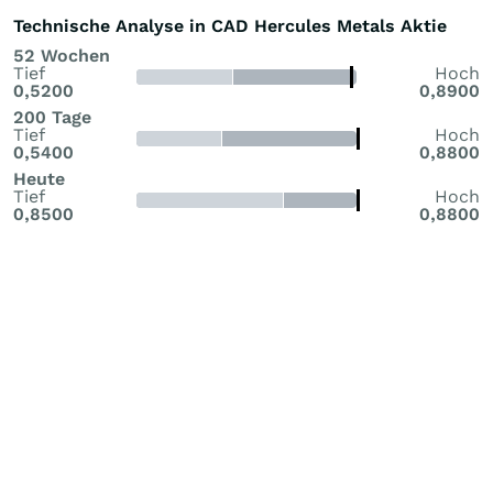
Technische Analyse in CAD Hercules Metals Aktie
52 Wochen
Tief
Hoch
0,5200
0,8900
200 Tage
Tief
Hoch
0,5400
0,8800
Heute
Tief
Hoch
0,8500
0,8800