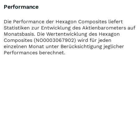
Performance
Die Performance der
Hexagon Composites
liefert
Statistiken zur Entwicklung des Aktienbarometers auf
Monatsbasis. Die Wertentwicklung des
Hexagon
Composites
(NO0003067902)
wird für jeden
einzelnen Monat unter Berücksichtigung jeglicher
Performances berechnet.