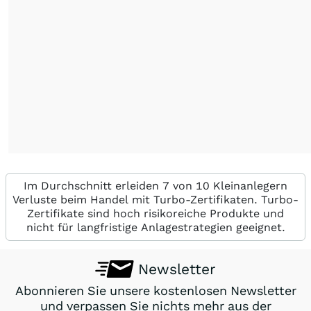
Im Durchschnitt erleiden 7 von 10 Kleinanlegern
Verluste beim Handel mit Turbo-Zertifikaten. Turbo-
Zertifikate sind hoch risikoreiche Produkte und
nicht für langfristige Anlagestrategien geeignet.
Newsletter
Abonnieren Sie unsere kostenlosen Newsletter
und verpassen Sie nichts mehr aus der