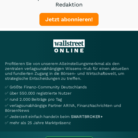
Redaktion
Jetzt abonnieren!
Profitieren Sie von unserem Alleinstellungsmerkmal als den
zentralen verlagsunabhängigen Wissens-Hub für einen aktuellen
und fundierten Zugang in die Börsen- und Wirtschaftswelt, um
strategische Entscheidungen zu treffen.
✅ Größte Finanz-Community Deutschlands
✅ über 550.000 registrierte Nutzer
✅ rund 2.000 Beiträge pro Tag
✅ verlagsunabhängige Partner ARIVA, FinanzNachrichten und
BörsenNews
✅ Jederzeit einfach handeln beim
SMARTBROKER+
✅ mehr als 25 Jahre Marktpräsenz