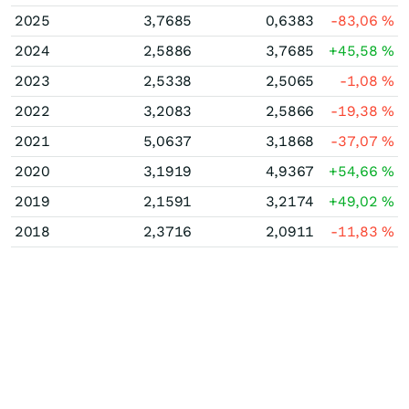
2025
3,7685
0,6383
-83,06
%
2024
2,5886
3,7685
+45,58
%
2023
2,5338
2,5065
-1,08
%
2022
3,2083
2,5866
-19,38
%
2021
5,0637
3,1868
-37,07
%
2020
3,1919
4,9367
+54,66
%
2019
2,1591
3,2174
+49,02
%
2018
2,3716
2,0911
-11,83
%