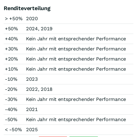
Renditeverteilung
> +50%
2020
+50%
2024, 2019
+40%
Kein Jahr mit entsprechender Performance
+30%
Kein Jahr mit entsprechender Performance
+20%
Kein Jahr mit entsprechender Performance
+10%
Kein Jahr mit entsprechender Performance
-10%
2023
-20%
2022, 2018
-30%
Kein Jahr mit entsprechender Performance
-40%
2021
-50%
Kein Jahr mit entsprechender Performance
< -50%
2025