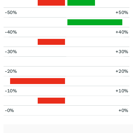
-50%
+50%
-40%
+40%
-30%
+30%
-20%
+20%
-10%
+10%
-0%
+0%