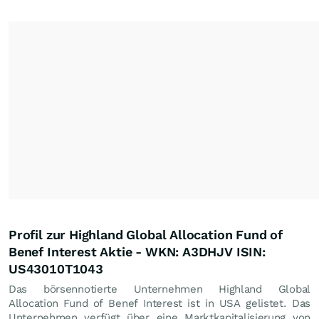
Profil zur Highland Global Allocation Fund of
Benef Interest Aktie - WKN: A3DHJV ISIN:
US43010T1043
Das börsennotierte Unternehmen Highland Global
Allocation Fund of Benef Interest ist in USA gelistet. Das
Unternehmen verfügt über eine Marktkapitalisierung von