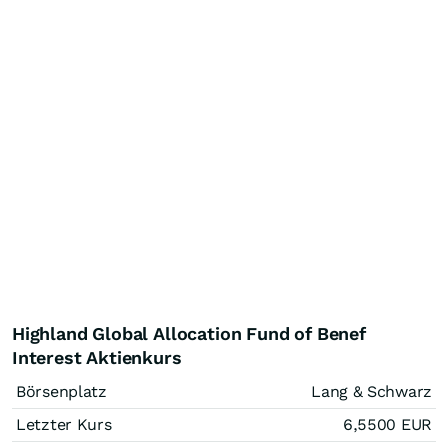
Highland Global Allocation Fund of Benef
Interest Aktienkurs
Börsenplatz
Lang & Schwarz
Letzter Kurs
6,5500
EUR