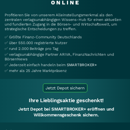
Profitieren Sie von unserem Alleinstellungsmerkmal als den
zentralen verlagsunabhängigen Wissens-Hub für einen aktuellen
und fundierten Zugang in die Börsen- und Wirtschaftswelt, um
strategische Entscheidungen zu treffen.
✅ Größte Finanz-Community Deutschlands
✅ über 550.000 registrierte Nutzer
✅ rund 2.000 Beiträge pro Tag
✅ verlagsunabhängige Partner ARIVA, FinanzNachrichten und
BörsenNews
✅ Jederzeit einfach handeln beim
SMARTBROKER+
✅ mehr als 25 Jahre Marktpräsenz
Jetzt Depot sichern
Ihre Lieblingsaktie geschenkt!
Jetzt Depot bei SMARTBROKER+ eröffnen und
Willkommensgeschenk sichern.