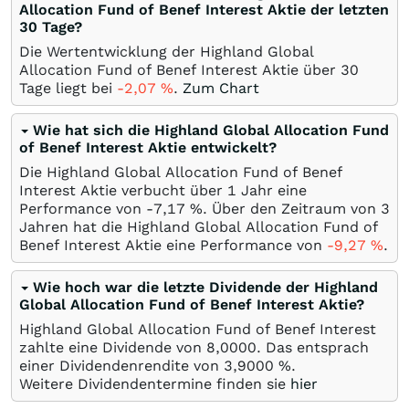
Allocation Fund of Benef Interest Aktie der letzten
30 Tage?
Die Wertentwicklung der Highland Global
Allocation Fund of Benef Interest Aktie über 30
Tage liegt bei
-2,07
%
.
Zum Chart
Wie hat sich die Highland Global Allocation Fund
of Benef Interest Aktie entwickelt?
Die Highland Global Allocation Fund of Benef
Interest Aktie verbucht über 1 Jahr eine
Performance von -7,17
%
. Über den Zeitraum von 3
Jahren hat die Highland Global Allocation Fund of
Benef Interest Aktie eine Performance von
-9,27
%
.
Wie hoch war die letzte Dividende der Highland
Global Allocation Fund of Benef Interest Aktie?
Highland Global Allocation Fund of Benef Interest
zahlte eine Dividende von 8,0000. Das entsprach
einer Dividendenrendite von 3,9000 %.
Weitere Dividendentermine finden sie
hier