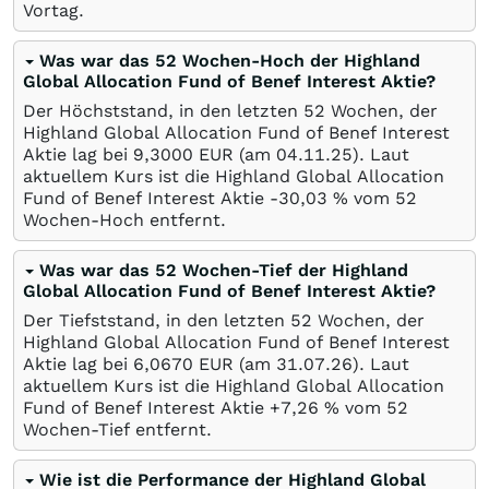
Vortag.
Was war das 52 Wochen-Hoch der Highland
Global Allocation Fund of Benef Interest Aktie?
Der Höchststand, in den letzten 52 Wochen, der
Highland Global Allocation Fund of Benef Interest
Aktie lag bei 9,3000
EUR
(am
04.11.25
). Laut
aktuellem Kurs ist die Highland Global Allocation
Fund of Benef Interest Aktie -30,03
%
vom 52
Wochen-Hoch entfernt.
Was war das 52 Wochen-Tief der Highland
Global Allocation Fund of Benef Interest Aktie?
Der Tiefststand, in den letzten 52 Wochen, der
Highland Global Allocation Fund of Benef Interest
Aktie lag bei 6,0670
EUR
(am
31.07.26
). Laut
aktuellem Kurs ist die Highland Global Allocation
Fund of Benef Interest Aktie +7,26
%
vom 52
Wochen-Tief entfernt.
Wie ist die Performance der Highland Global