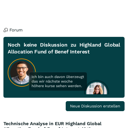
Forum
Noch keine Diskussion zu Highland Global
Allocation Fund of Benef Interest
Neue Diskussion erstellen
Technische Analyse in EUR Highland Global