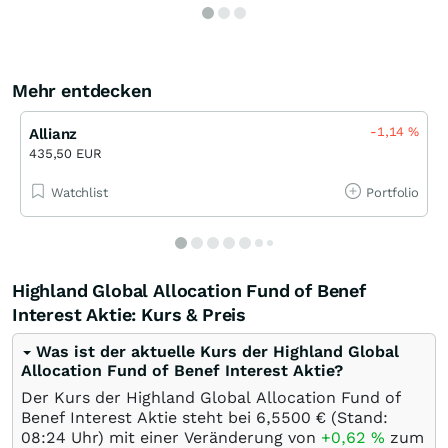
Mehr entdecken
-1,14
%
Allianz
435,50 EUR
Watchlist
Portfolio
Highland Global Allocation Fund of Benef
Interest Aktie: Kurs & Preis
Was ist der aktuelle Kurs der Highland Global
Allocation Fund of Benef Interest Aktie?
Der Kurs der Highland Global Allocation Fund of
Benef Interest Aktie steht bei 6,5500
€
(Stand:
08:24 Uhr) mit einer Veränderung von
+0,62
%
zum