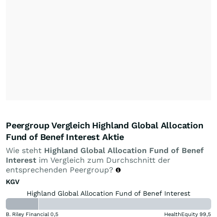
Peergroup Vergleich Highland Global Allocation
Fund of Benef Interest Aktie
Wie steht
Highland Global Allocation Fund of Benef
Interest
im Vergleich zum Durchschnitt der
entsprechenden Peergroup?
KGV
Highland Global Allocation Fund of Benef Interest
B. Riley Financial
0,5
HealthEquity
99,5