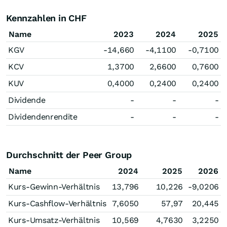
Kennzahlen in CHF
Name
2023
2024
2025
KGV
-14,660
-4,1100
-0,7100
KCV
1,3700
2,6600
0,7600
KUV
0,4000
0,2400
0,2400
Dividende
-
-
-
Dividendenrendite
-
-
-
Durchschnitt der Peer Group
Name
2024
2025
2026
Kurs-Gewinn-Verhältnis
13,796
10,226
-9,0206
Kurs-Cashflow-Verhältnis
7,6050
57,97
20,445
Kurs-Umsatz-Verhältnis
10,569
4,7630
3,2250