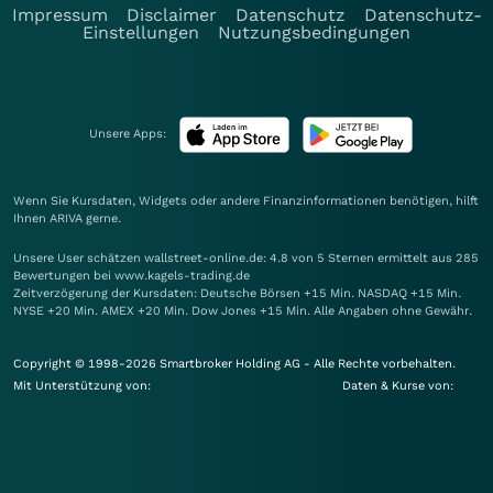
Impressum
Disclaimer
Datenschutz
Datenschutz-
Einstellungen
Nutzungsbedingungen
Unsere Apps:
Wenn Sie Kursdaten, Widgets oder andere Finanzinformationen benötigen, hilft
Ihnen
ARIVA
gerne.
Unsere User schätzen wallstreet-online.de: 4.8 von 5 Sternen ermittelt aus 285
Bewertungen bei www.kagels-trading.de
Zeitverzögerung der Kursdaten: Deutsche Börsen +15 Min. NASDAQ +15 Min.
NYSE +20 Min. AMEX +20 Min. Dow Jones +15 Min. Alle Angaben ohne Gewähr.
Copyright © 1998-2026 Smartbroker Holding AG - Alle Rechte vorbehalten.
Mit Unterstützung von:
Daten & Kurse von: