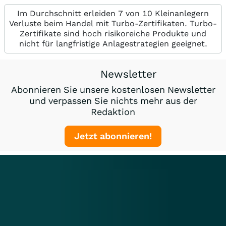
Im Durchschnitt erleiden 7 von 10 Kleinanlegern
Verluste beim Handel mit Turbo-Zertifikaten. Turbo-
Zertifikate sind hoch risikoreiche Produkte und
nicht für langfristige Anlagestrategien geeignet.
Newsletter
Abonnieren Sie unsere kostenlosen Newsletter
und verpassen Sie nichts mehr aus der
Redaktion
Jetzt abonnieren!