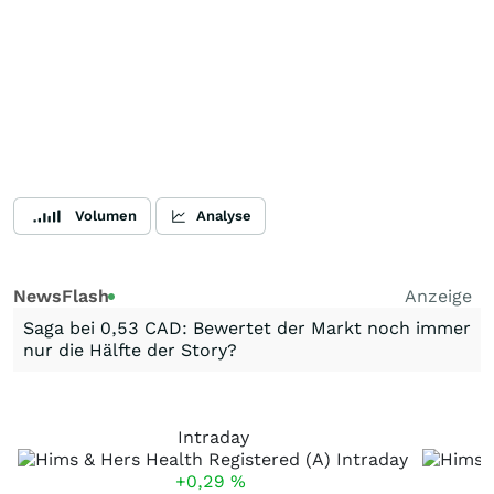
Volumen
Analyse
NewsFlash
Anzeige
Saga bei 0,53 CAD: Bewertet der Markt noch immer
nur die Hälfte der Story?
Intraday
+0,29
%