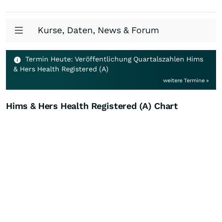
Kurse, Daten, News & Forum
Termin Heute: Veröffentlichung Quartalszahlen Hims
& Hers Health Registered (A)
weitere Termine »
Hims & Hers Health Registered (A) Chart