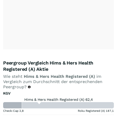
Peergroup Vergleich Hims & Hers Health
Registered (A) Aktie
Wie steht
Hims & Hers Health Registered (A)
im
Vergleich zum Durchschnitt der entsprechenden
Peergroup?
KGV
Hims & Hers Health Registered (A) 62,4
Check-Cap
2,8
Roku Registered (A)
187,1