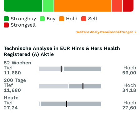
Strongbuy
Buy
Hold
Sell
Strongsell
Weitere Analysteneinschätzungen »
Technische Analyse in EUR Hims & Hers Health
Registered (A) Aktie
52 Wochen
Tief
Hoch
11,680
56,00
200 Tage
Tief
Hoch
11,680
34,18
Heute
Tief
Hoch
27,24
27,60