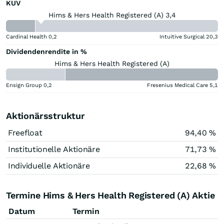
KUV
Hims & Hers Health Registered (A) 3,4
Cardinal Health
0,2
Intuitive Surgical
20,3
Dividendenrendite in %
Hims & Hers Health Registered (A)
Ensign Group
0,2
Fresenius Medical Care
5,1
Aktionärsstruktur
Freefloat
94,40 %
Institutionelle Aktionäre
71,73 %
Individuelle Aktionäre
22,68 %
Termine Hims & Hers Health Registered (A) Aktie
Datum
Termin