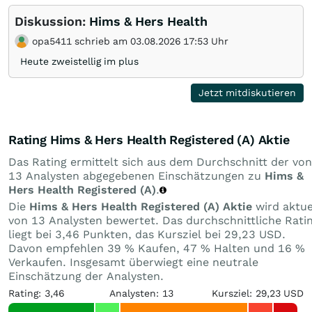
Diskussion:
Hims & Hers Health
opa5411 schrieb am 03.08.2026 17:53 Uhr
Heute zweistellig im plus
Jetzt mitdiskutieren
Rating Hims & Hers Health Registered (A) Aktie
Das Rating ermittelt sich aus dem Durchschnitt der von
13 Analysten abgegebenen Einschätzungen zu
Hims &
Hers Health Registered (A)
.
Die
Hims & Hers Health Registered (A) Aktie
wird aktue
von 13 Analysten bewertet. Das durchschnittliche Rati
liegt bei 3,46 Punkten, das Kursziel bei 29,23 USD.
Davon empfehlen 39 % Kaufen, 47 % Halten und 16 %
Verkaufen. Insgesamt überwiegt eine neutrale
Einschätzung der Analysten.
Rating: 3,46
Analysten: 13
Kursziel: 29,23 USD