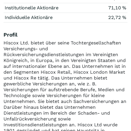
Institutionelle Aktionäre
71,10 %
Individuelle Aktionäre
22,72 %
Profil
Hiscox Ltd. bietet über seine Tochtergesellschaften
Versicherungs- und
Rückversicherungsdienstleistungen im Vereinigten
Königreich, in Europa, in den Vereinigten Staaten und
auf internationaler Ebene an. Das Unternehmen ist in
den Segmenten Hiscox Retail, Hiscox London Market
und Hiscox Re tätig. Das Unternehmen bietet
gewerbliche Versicherungen an, wie z. B.
Versicherungen für aufstrebende Berufe, Medien und
Technologie sowie Versicherungen für kleine
Unternehmen. Sie bietet auch Sachversicherungen an
Darüber hinaus bietet das Unternehmen
Dienstleistungen im Bereich der Schaden- und
Unfallrückversicherung sowie
Investitionsdienstleistungen an. Hiscox Ltd wurde
1901 gegründet und hat seinen Hauptsitz in