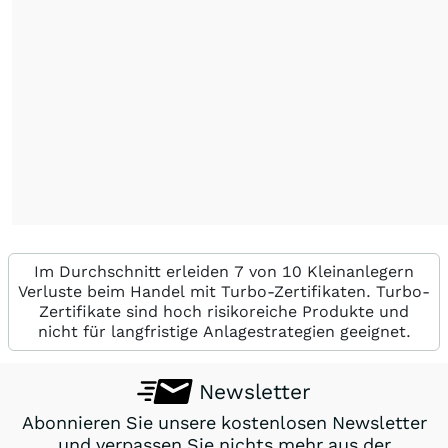
Im Durchschnitt erleiden 7 von 10 Kleinanlegern
Verluste beim Handel mit Turbo-Zertifikaten. Turbo-
Zertifikate sind hoch risikoreiche Produkte und
nicht für langfristige Anlagestrategien geeignet.
Newsletter
Abonnieren Sie unsere kostenlosen Newsletter
und verpassen Sie nichts mehr aus der