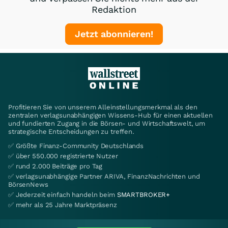
Redaktion
Jetzt abonnieren!
Profitieren Sie von unserem Alleinstellungsmerkmal als den
zentralen verlagsunabhängigen Wissens-Hub für einen aktuellen
und fundierten Zugang in die Börsen- und Wirtschaftswelt, um
strategische Entscheidungen zu treffen.
✅ Größte Finanz-Community Deutschlands
✅ über 550.000 registrierte Nutzer
✅ rund 2.000 Beiträge pro Tag
✅ verlagsunabhängige Partner ARIVA, FinanzNachrichten und
BörsenNews
✅ Jederzeit einfach handeln beim
SMARTBROKER+
✅ mehr als 25 Jahre Marktpräsenz