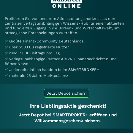
Profitieren Sie von unserem Alleinstellungsmerkmal als den
zentralen verlagsunabhängigen Wissens-Hub für einen aktuellen
und fundierten Zugang in die Börsen- und Wirtschaftswelt, um
strategische Entscheidungen zu treffen.
✅ Größte Finanz-Community Deutschlands
✅ über 550.000 registrierte Nutzer
✅ rund 2.000 Beiträge pro Tag
✅ verlagsunabhängige Partner ARIVA, FinanzNachrichten und
BörsenNews
✅ Jederzeit einfach handeln beim
SMARTBROKER+
✅ mehr als 25 Jahre Marktpräsenz
Jetzt Depot sichern
Ihre Lieblingsaktie geschenkt!
Jetzt Depot bei SMARTBROKER+ eröffnen und
Willkommensgeschenk sichern.