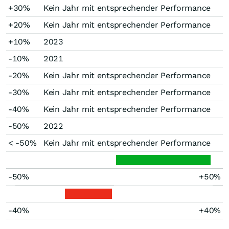
+30%
Kein Jahr mit entsprechender Performance
+20%
Kein Jahr mit entsprechender Performance
+10%
2023
-10%
2021
-20%
Kein Jahr mit entsprechender Performance
-30%
Kein Jahr mit entsprechender Performance
-40%
Kein Jahr mit entsprechender Performance
-50%
2022
< -50%
Kein Jahr mit entsprechender Performance
-50%
+50%
-40%
+40%