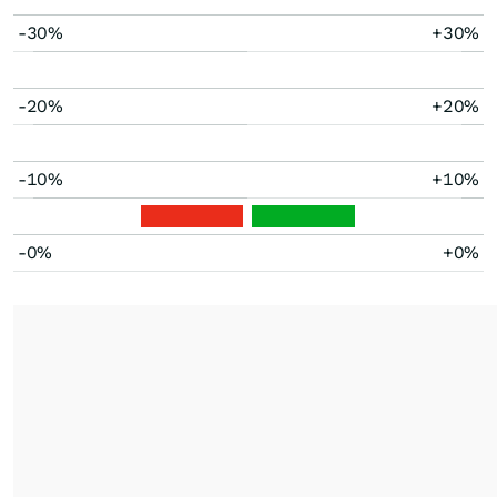
-30%
+30%
-20%
+20%
-10%
+10%
-0%
+0%