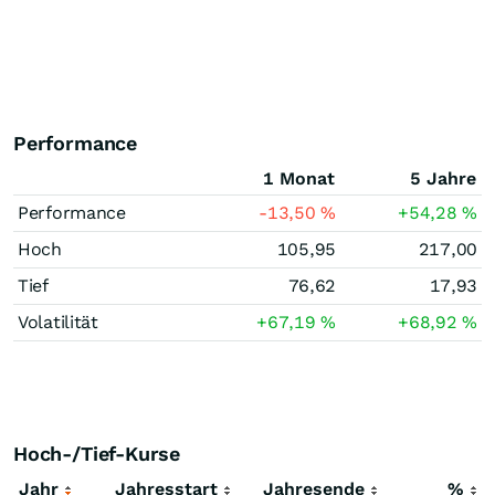
Performance
1 Monat
5 Jahre
Performance
-13,50
%
+54,28
%
Hoch
105,95
217,00
Tief
76,62
17,93
Volatilität
+67,19
%
+68,92
%
Hoch-/Tief-Kurse
Jahr
Jahresstart
Jahresende
%