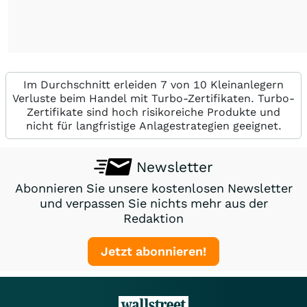
Im Durchschnitt erleiden 7 von 10 Kleinanlegern
Verluste beim Handel mit Turbo-Zertifikaten. Turbo-
Zertifikate sind hoch risikoreiche Produkte und
nicht für langfristige Anlagestrategien geeignet.
Newsletter
Abonnieren Sie unsere kostenlosen Newsletter
und verpassen Sie nichts mehr aus der
Redaktion
Jetzt abonnieren!