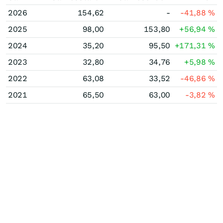
2026
154,62
-
-41,88
%
2025
98,00
153,80
+56,94
%
2024
35,20
95,50
+171,31
%
2023
32,80
34,76
+5,98
%
2022
63,08
33,52
-46,86
%
2021
65,50
63,00
-3,82
%