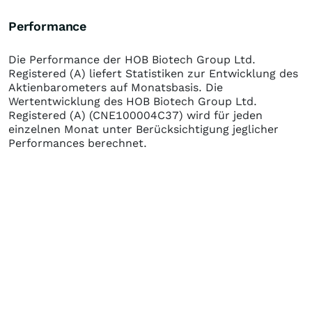
Performance
Die Performance der
HOB Biotech Group Ltd.
Registered (A)
liefert Statistiken zur Entwicklung des
Aktienbarometers auf Monatsbasis. Die
Wertentwicklung des
HOB Biotech Group Ltd.
Registered (A)
(CNE100004C37)
wird für jeden
einzelnen Monat unter Berücksichtigung jeglicher
Performances berechnet.