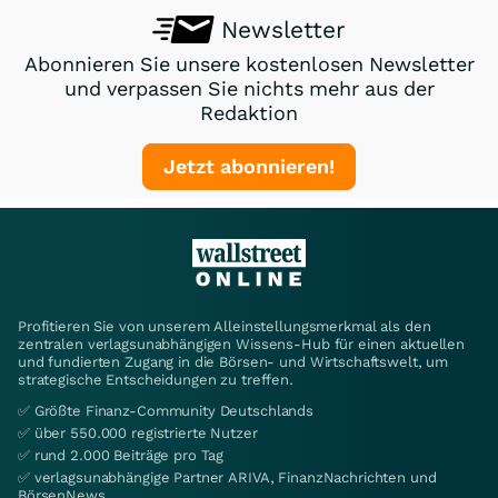
Newsletter
Abonnieren Sie unsere kostenlosen Newsletter
und verpassen Sie nichts mehr aus der
Redaktion
Jetzt abonnieren!
Profitieren Sie von unserem Alleinstellungsmerkmal als den
zentralen verlagsunabhängigen Wissens-Hub für einen aktuellen
und fundierten Zugang in die Börsen- und Wirtschaftswelt, um
strategische Entscheidungen zu treffen.
✅ Größte Finanz-Community Deutschlands
✅ über 550.000 registrierte Nutzer
✅ rund 2.000 Beiträge pro Tag
✅ verlagsunabhängige Partner ARIVA, FinanzNachrichten und
BörsenNews