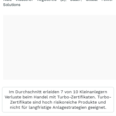
Solutions
Im Durchschnitt erleiden 7 von 10 Kleinanlegern
Verluste beim Handel mit Turbo-Zertifikaten. Turbo-
Zertifikate sind hoch risikoreiche Produkte und
nicht für langfristige Anlagestrategien geeignet.