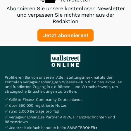
Abonnieren Sie unsere kostenlosen Newsletter
und verpassen Sie nichts mehr aus der
Redaktion
Jetzt abonnieren!
Profitieren Sie von unserem Alleinstellungsmerkmal als den
zentralen verlagsunabhängigen Wissens-Hub für einen aktuellen
und fundierten Zugang in die Börsen- und Wirtschaftswelt, um
strategische Entscheidungen zu treffen.
✅ Größte Finanz-Community Deutschlands
✅ über 550.000 registrierte Nutzer
✅ rund 2.000 Beiträge pro Tag
✅ verlagsunabhängige Partner ARIVA, FinanzNachrichten und
BörsenNews
✅ Jederzeit einfach handeln beim
SMARTBROKER+