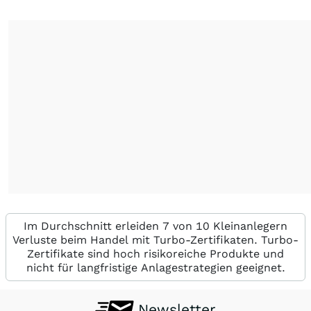
Im Durchschnitt erleiden 7 von 10 Kleinanlegern
Verluste beim Handel mit Turbo-Zertifikaten. Turbo-
Zertifikate sind hoch risikoreiche Produkte und
nicht für langfristige Anlagestrategien geeignet.
Newsletter