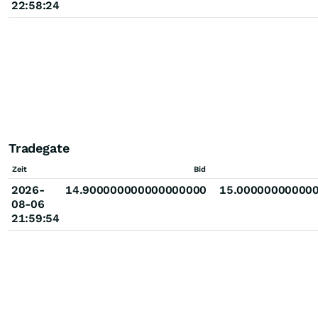
22:58:24
Tradegate
Zeit
Bid
2026-
14.900000000000000000
15.00000000000
08-06
21:59:54