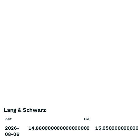
Lang & Schwarz
Zeit
Bid
2026-
14.880000000000000000
15.05000000000
08-06