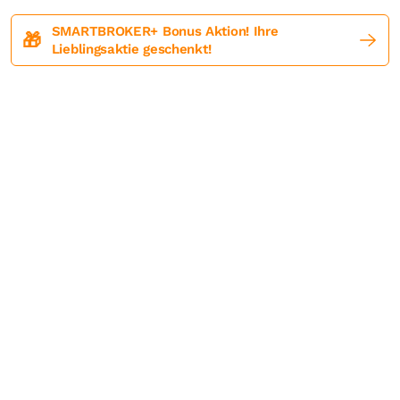
SMARTBROKER+ Bonus Aktion! Ihre
🎁
Lieblingsaktie geschenkt!