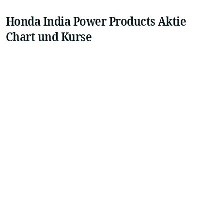
Honda India Power Products Aktie
Chart und Kurse