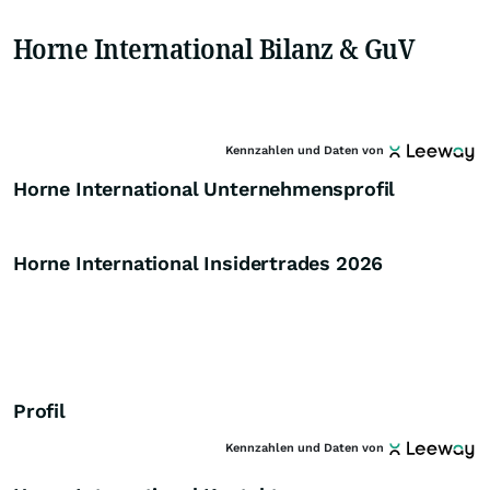
Horne International Bilanz & GuV
Kennzahlen und Daten von
Horne International Unternehmensprofil
Horne International Insidertrades
2026
Profil
Kennzahlen und Daten von