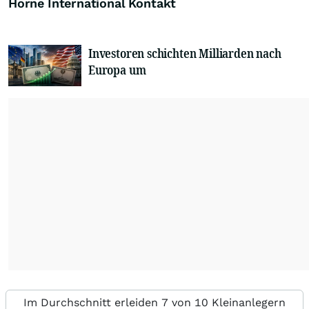
Horne International Kontakt
Investoren schichten Milliarden nach
Europa um
Im Durchschnitt erleiden 7 von 10 Kleinanlegern