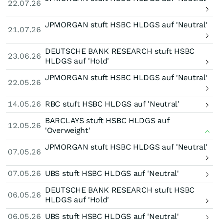
22.07.26
JPMORGAN stuft HSBC HLDGS auf 'Neutral'
21.07.26
DEUTSCHE BANK RESEARCH stuft HSBC
23.06.26
HLDGS auf 'Hold'
JPMORGAN stuft HSBC HLDGS auf 'Neutral'
22.05.26
14.05.26
RBC stuft HSBC HLDGS auf 'Neutral'
BARCLAYS stuft HSBC HLDGS auf
12.05.26
'Overweight'
JPMORGAN stuft HSBC HLDGS auf 'Neutral'
07.05.26
07.05.26
UBS stuft HSBC HLDGS auf 'Neutral'
DEUTSCHE BANK RESEARCH stuft HSBC
06.05.26
HLDGS auf 'Hold'
06.05.26
UBS stuft HSBC HLDGS auf 'Neutral'