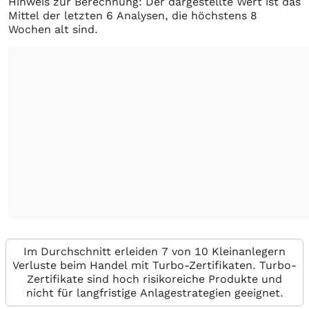
Hinweis zur Berechnung: Der dargestellte Wert ist das
Mittel der letzten 6 Analysen, die höchstens 8
Wochen alt sind.
Im Durchschnitt erleiden 7 von 10 Kleinanlegern
Verluste beim Handel mit Turbo-Zertifikaten. Turbo-
Zertifikate sind hoch risikoreiche Produkte und
nicht für langfristige Anlagestrategien geeignet.