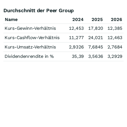
Durchschnitt der Peer Group
Name
2024
2025
2026
Kurs-Gewinn-Verhältnis
12,453
17,820
12,385
Kurs-Cashflow-Verhältnis
11,277
24,021
12,463
Kurs-Umsatz-Verhältnis
2,9326
7,6845
2,7684
Dividendenrendite in %
35,39
3,5636
3,2929