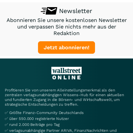
Newsletter
Abonnieren Sie unsere kostenlosen Newsletter
und verpassen Sie nichts mehr aus der
Redaktion
Jetzt abonnieren!
Profitieren Sie von unserem Alleinstellungsmerkmal als den
zentralen verlagsunabhängigen Wissens-Hub für einen aktuellen
und fundierten Zugang in die Börsen- und Wirtschaftswelt, um
strategische Entscheidungen zu treffen.
✅ Größte Finanz-Community Deutschlands
✅ über 550.000 registrierte Nutzer
✅ rund 2.000 Beiträge pro Tag
✅ verlagsunabhängige Partner ARIVA, FinanzNachrichten und