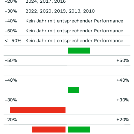
-20%
2024, 2017, 2016
-30%
2022, 2020, 2019, 2013, 2010
-40%
Kein Jahr mit entsprechender Performance
-50%
Kein Jahr mit entsprechender Performance
< -50%
Kein Jahr mit entsprechender Performance
-50%
+50%
-40%
+40%
-30%
+30%
-20%
+20%