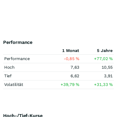
Performance
1 Monat
5 Jahre
Performance
-0,85
%
+77,02
%
Hoch
7,63
10,55
Tief
6,62
3,91
Volatilität
+39,79
%
+31,33
%
Hoch-/Tief-Kurse