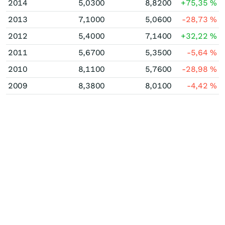
2014
5,0300
8,8200
+75,35
%
2013
7,1000
5,0600
-28,73
%
2012
5,4000
7,1400
+32,22
%
2011
5,6700
5,3500
-5,64
%
2010
8,1100
5,7600
-28,98
%
2009
8,3800
8,0100
-4,42
%