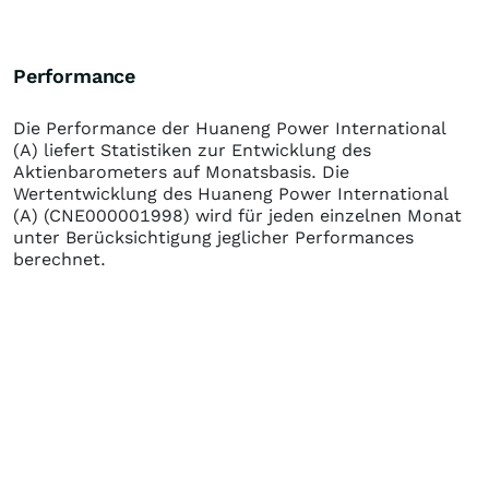
Performance
Die Performance der
Huaneng Power International
(A)
liefert Statistiken zur Entwicklung des
Aktienbarometers auf Monatsbasis. Die
Wertentwicklung des
Huaneng Power International
(A)
(CNE000001998)
wird für jeden einzelnen Monat
unter Berücksichtigung jeglicher Performances
berechnet.