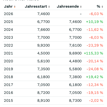
Jahr
Jahresstart
Jahresende
%
2026
7,4600
-
-6,03
%
2025
6,7700
7,4600
+10,19
%
2024
7,6600
6,7700
-11,62
%
2023
7,7000
7,7000
-6,03
%
2022
9,9200
7,6100
-23,29
%
2021
4,5000
9,6900
+115,33
%
2020
5,6100
4,4800
-20,14
%
2019
7,3500
5,5800
-24,08
%
2018
6,1800
7,3800
+19,42
%
2017
7,0500
6,1800
-12,34
%
2016
8,7200
7,0500
-19,15
%
2015
8,9100
8,7300
-2,02
%