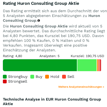
Rating Huron Consulting Group Aktie
Das Rating ermittelt sich aus dem Durchschnitt der von
5 Analysten abgegebenen Einschätzungen zu
Huron
Consulting Group
.
Die
Huron Consulting Group Aktie
wird aktuell von 5
Analysten bewertet. Das durchschnittliche Rating liegt
bei 4,80 Punkten, das Kursziel bei 190,75 USD. Davon
empfehlen 100 % Kaufen, 0 % Halten und 0 %
Verkaufen. Insgesamt überwiegt eine positive
Einschätzung der Analysten.
Rating: 4,80
Analysten: 5
Kursziel: 190,75 USD
Strongbuy
Buy
Hold
Sell
Strongsell
Weitere Analysteneinschätzungen »
Technische Analyse in EUR Huron Consulting Group
Aktie