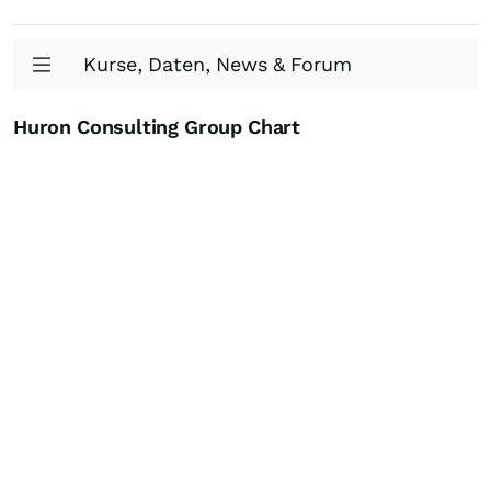
Kurse, Daten, News & Forum
Huron Consulting Group Chart