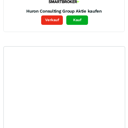
Huron Consulting Group
Aktie kaufen
Verkauf
Kauf