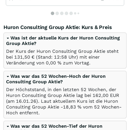
Huron Consulting Group Aktie: Kurs & Preis
Was ist der aktuelle Kurs der Huron Consulting
Group Aktie?
Der Kurs der Huron Consulting Group Aktie steht
bei 131,50
€
(Stand: 12:58 Uhr) mit einer
Veränderung von
0,00
%
zum Vortag.
Was war das 52 Wochen-Hoch der Huron
Consulting Group Aktie?
Der Höchststand, in den letzten 52 Wochen, der
Huron Consulting Group Aktie lag bei 162,00
EUR
(am
16.01.26
). Laut aktuellem Kurs ist die Huron
Consulting Group Aktie -18,83
%
vom 52 Wochen-
Hoch entfernt.
Was war das 52 Wochen-Tief der Huron