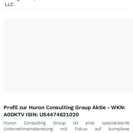
LLC
Profil zur Huron Consulting Group Aktie - WKN:
A0DKTV ISIN: US4474621020
Huron Consulting Group ist eine spezialisierte
Unternehmensberatung mit Fokus auf komplexe