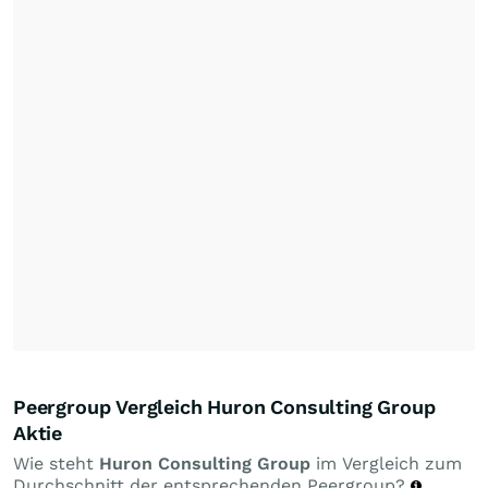
Peergroup Vergleich Huron Consulting Group
Aktie
Wie steht
Huron Consulting Group
im Vergleich zum
Durchschnitt der entsprechenden Peergroup?