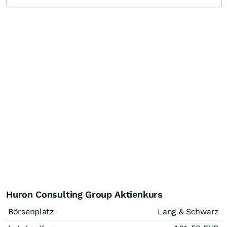
Huron Consulting Group Aktienkurs
Börsenplatz
Lang & Schwarz