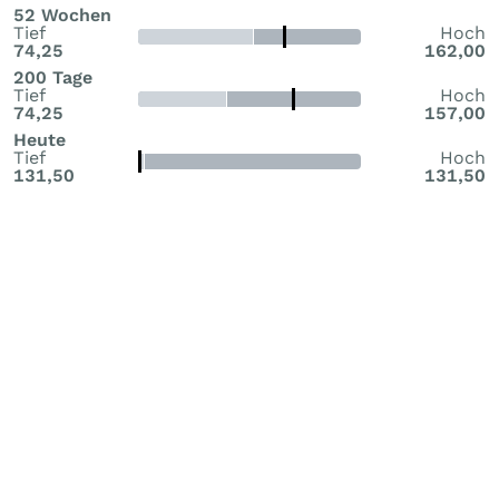
52 Wochen
Tief
Hoch
74,25
162,00
200 Tage
Tief
Hoch
74,25
157,00
Heute
Tief
Hoch
131,50
131,50