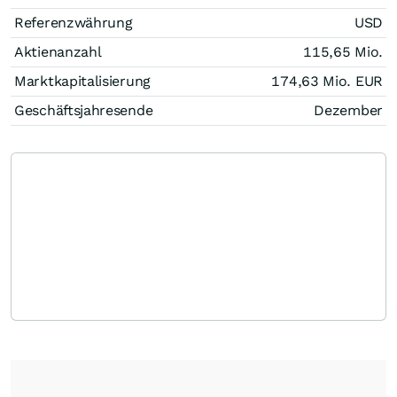
Referenzwährung
USD
Aktienanzahl
115,65 Mio.
Marktkapitalisierung
174,63 Mio.
EUR
Geschäftsjahresende
Dezember