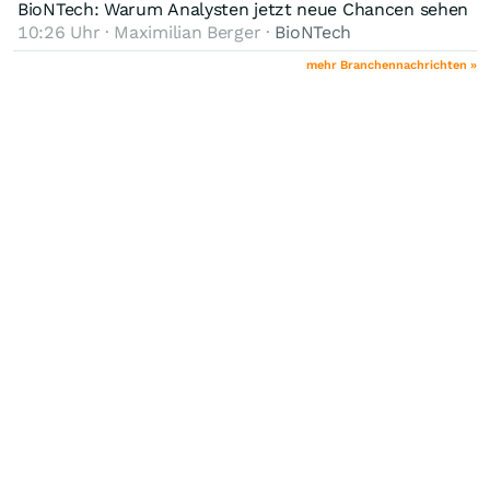
BioNTech: Warum Analysten jetzt neue Chancen sehen
10:26 Uhr · Maximilian Berger ·
BioNTech
mehr Branchennachrichten »