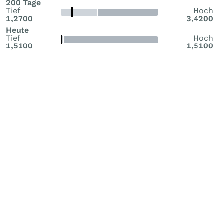
200 Tage
Tief
Hoch
1,2700
3,4200
Heute
Tief
Hoch
1,5100
1,5100