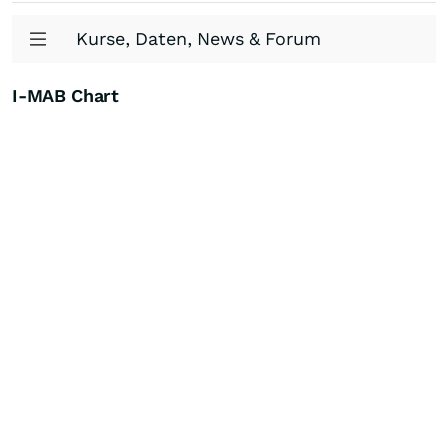
Kurse, Daten, News & Forum
I-MAB Chart