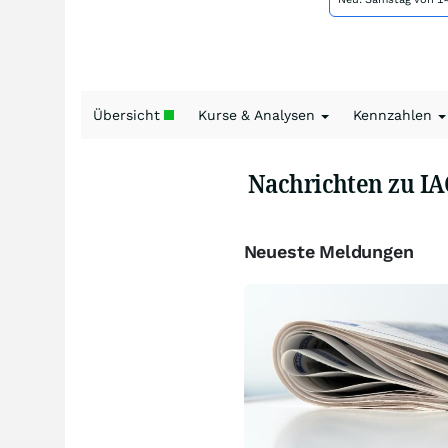
Übersicht
Kurse & Analysen
Kennzahlen
Nachrichten zu IA
Neueste Meldungen