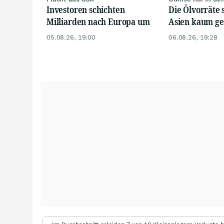
Investoren schichten
Die Ölvorräte 
Milliarden nach Europa um
Asien kaum g
05.08.26, 19:00
06.08.26, 19:28