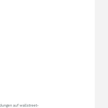
ldungen auf wallstreet-