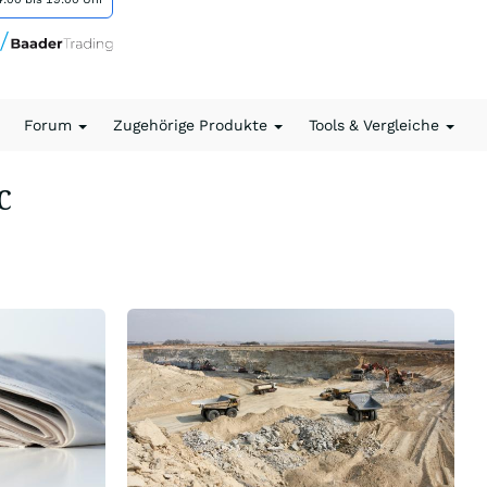
Forum
Zugehörige Produkte
Tools & Vergleiche
C