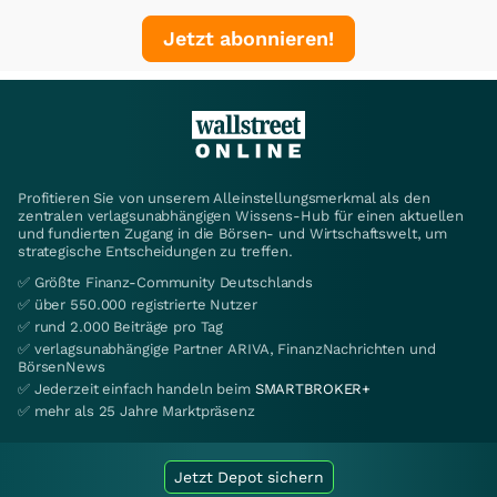
Jetzt abonnieren!
Profitieren Sie von unserem Alleinstellungsmerkmal als den
zentralen verlagsunabhängigen Wissens-Hub für einen aktuellen
und fundierten Zugang in die Börsen- und Wirtschaftswelt, um
strategische Entscheidungen zu treffen.
✅ Größte Finanz-Community Deutschlands
✅ über 550.000 registrierte Nutzer
✅ rund 2.000 Beiträge pro Tag
✅ verlagsunabhängige Partner ARIVA, FinanzNachrichten und
BörsenNews
✅ Jederzeit einfach handeln beim
SMARTBROKER+
✅ mehr als 25 Jahre Marktpräsenz
Jetzt Depot sichern