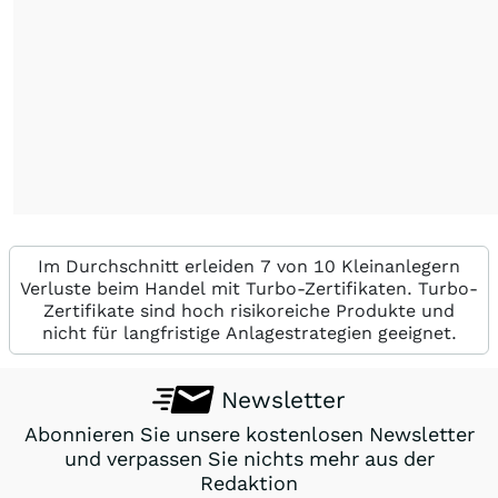
Im Durchschnitt erleiden 7 von 10 Kleinanlegern
Verluste beim Handel mit Turbo-Zertifikaten. Turbo-
Zertifikate sind hoch risikoreiche Produkte und
nicht für langfristige Anlagestrategien geeignet.
Newsletter
Abonnieren Sie unsere kostenlosen Newsletter
und verpassen Sie nichts mehr aus der
Redaktion