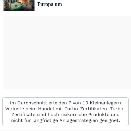
Europa um
Im Durchschnitt erleiden 7 von 10 Kleinanlegern
Verluste beim Handel mit Turbo-Zertifikaten. Turbo-
Zertifikate sind hoch risikoreiche Produkte und
nicht für langfristige Anlagestrategien geeignet.