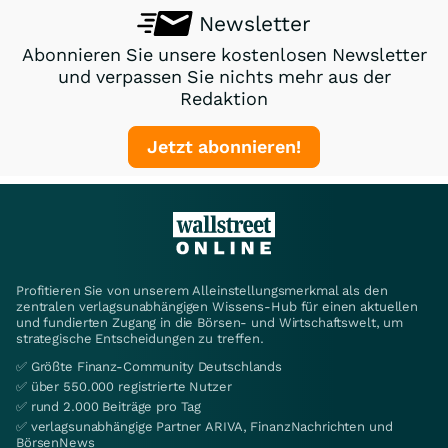
Newsletter
Abonnieren Sie unsere kostenlosen Newsletter
und verpassen Sie nichts mehr aus der
Redaktion
Jetzt abonnieren!
Profitieren Sie von unserem Alleinstellungsmerkmal als den
zentralen verlagsunabhängigen Wissens-Hub für einen aktuellen
und fundierten Zugang in die Börsen- und Wirtschaftswelt, um
strategische Entscheidungen zu treffen.
✅ Größte Finanz-Community Deutschlands
✅ über 550.000 registrierte Nutzer
✅ rund 2.000 Beiträge pro Tag
✅ verlagsunabhängige Partner ARIVA, FinanzNachrichten und
BörsenNews