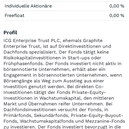
Individuelle Aktionäre
0,00 %
Freefloat
0,00 %
Profil
ICG Enterprise Trust PLC, ehemals Graphite
Enterprise Trust, ist auf Direktinvestitionen und
Dachfonds spezialisiert. Der Fonds tätigt keine
Risikokapitalinvestitionen in Start-ups oder
Frühphasenfonds. Der Fonds investiert nicht aktiv in
börsennotierte Unternehmen, erhält aber ein
Engagement in börsennotierten Unternehmen, wenn
Börsengänge als Weg zum Ausstieg aus einer
Investition genutzt werden. Bei direkten Co-
Investitionen tätigt der Fonds Private-Equity-
Investitionen in Wachstumskapital, den mittleren
Markt und Übernahmen reifer Unternehmen. Bei
Dachfondsinvestitionen versucht der Fonds, in
Primärfonds, Sekundärfonds, Private-Equity-Buyout-
Fonds, Wachstumskapitalfonds und Mezzanine-Fonds
zu investieren. Der Fonds investiert bevorzugt in die