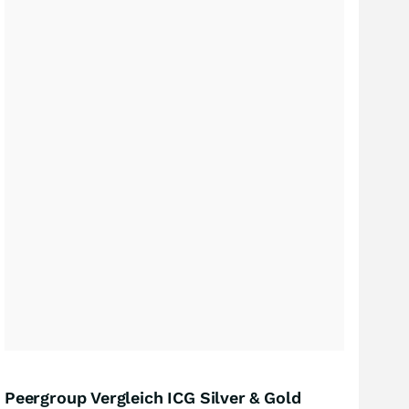
Peergroup Vergleich ICG Silver & Gold