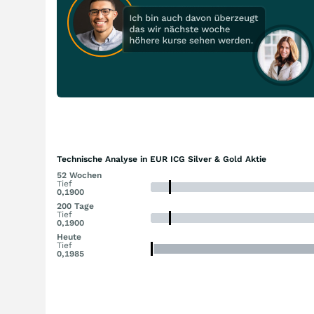
Technische Analyse in EUR ICG Silver & Gold Aktie
52 Wochen
Tief
0,1900
200 Tage
Tief
0,1900
Heute
Tief
0,1985