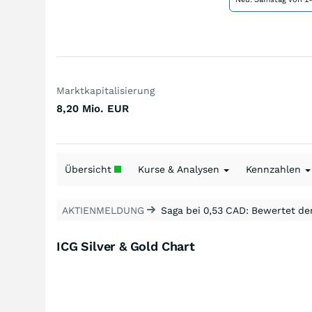
Marktkapitalisierung
8,20 Mio.
EUR
Übersicht
Kurse & Analysen
Kennzahlen
AKTIENMELDUNG
Saga bei 0,53 CAD: Bewertet de
ICG Silver & Gold Chart